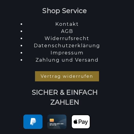
Shop Service
Kontakt
AGB
Widerrufsrecht
Datenschutzerklärung
Impressum
Zahlung und Versand
Vertrag widerrufen
SICHER & EINFACH
ZAHLEN