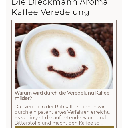
Die Dieckmann Aroma
Kaffee Veredelung
Warum wird durch die Veredelung Kaffee
milder?
Das Veredeln der Rohkaffeebohnen wird
durch ein patentiertes Verfahren erreicht.
Es verringert die auftretende Säure und
Bitterstoffe und macht den Kaffee so ...