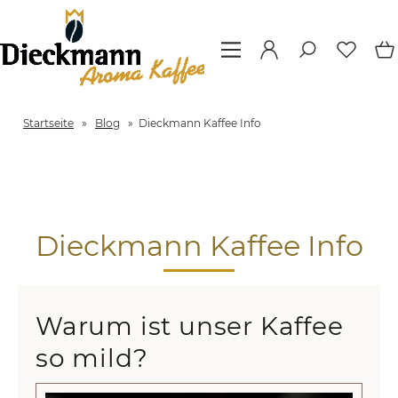
Startseite
»
Blog
»
Dieckmann Kaffee Info
Dieckmann Kaffee Info
Warum ist unser Kaffee
so mild?