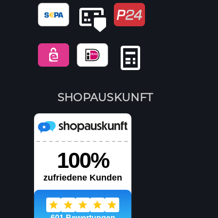
SHOPAUSKUNFT