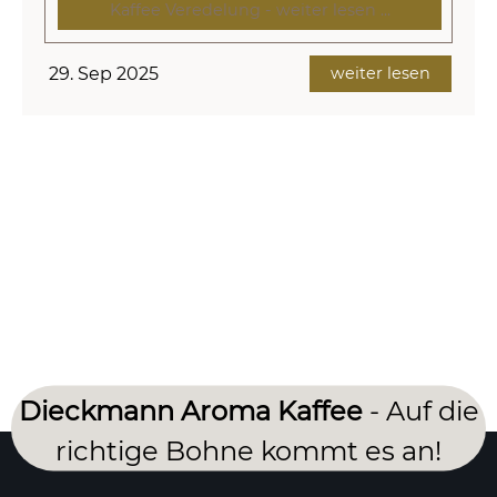
Kaffee Veredelung - weiter lesen ...
29. Sep 2025
weiter lesen
Dieckmann Aroma Kaffee
- Auf die
richtige Bohne kommt es an!