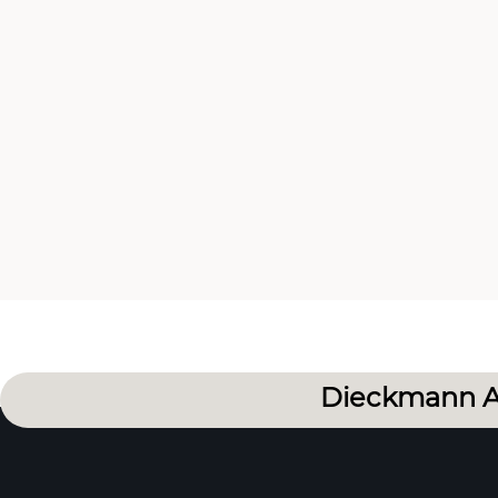
Dieckmann A