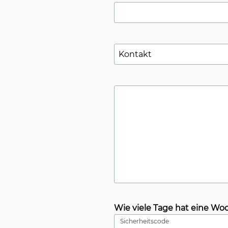
Wie viele Tage hat eine Wo
Sicherheitscode