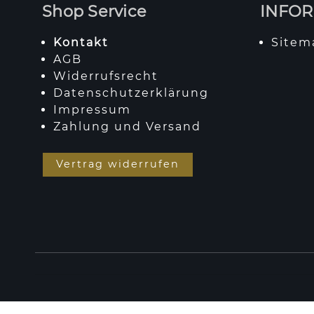
Shop Service
INFO
Kontakt
Sitem
AGB
Widerrufsrecht
Datenschutzerklärung
Impressum
Zahlung und Versand
Vertrag widerrufen