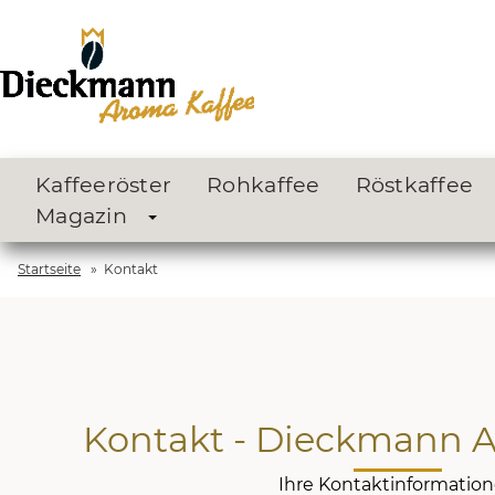
Kaffeeröster
Rohkaffee
Röstkaffee
Magazin
Startseite
»
Kontakt
Kontakt - Dieckmann 
Ihre Kontaktinformatio