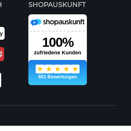
H
SHOPAUSKUNFT