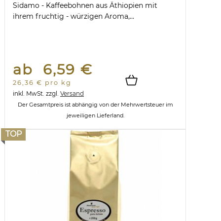
Sidamo - Kaffeebohnen aus Äthiopien mit
ihrem fruchtig - würzigen Aroma,...
ab 6,59 €
26,36 € pro kg
inkl. MwSt.
zzgl.
Versand
Der Gesamtpreis ist abhängig von der Mehrwertsteuer im
jeweiligen Lieferland.
TOP