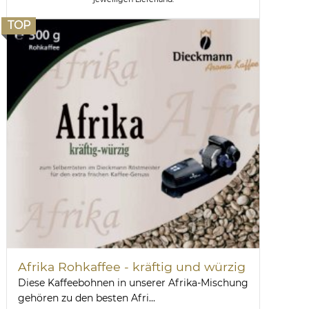
TOP
Afrika Rohkaffee - kräftig und würzig
Diese Kaffeebohnen in unserer Afrika-Mischung
gehören zu den besten Afri...