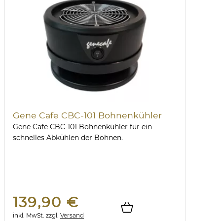
Gene Cafe CBC-101 Bohnenkühler
Gene Cafe CBC-101 Bohnenkühler für ein
schnelles Abkühlen der Bohnen.
139,90 €
inkl. MwSt.
zzgl.
Versand