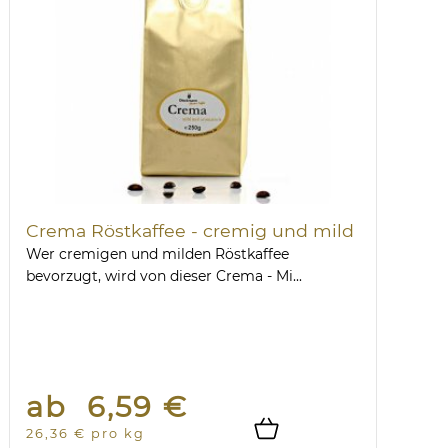
Crema Röstkaffee - cremig und mild
Wer cremigen und milden Röstkaffee
bevorzugt, wird von dieser Crema - Mi...
ab 6,59 €
26,36 € pro kg