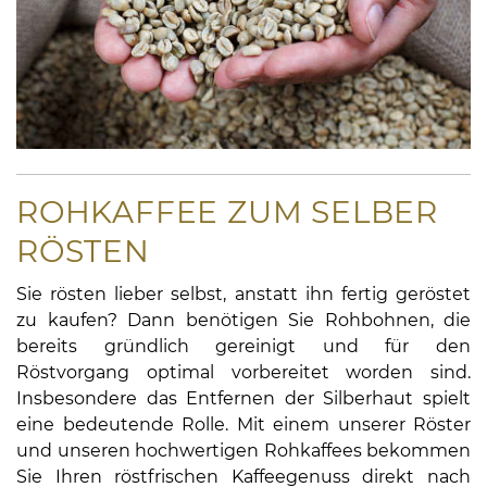
ROHKAFFEE ZUM SELBER
RÖSTEN
Sie rösten lieber selbst, anstatt ihn fertig geröstet
zu kaufen? Dann benötigen Sie Rohbohnen, die
bereits gründlich gereinigt und für den
Röstvorgang optimal vorbereitet worden sind.
Insbesondere das Entfernen der Silberhaut spielt
eine bedeutende Rolle. Mit einem unserer Röster
und unseren hochwertigen Rohkaffees bekommen
Sie Ihren röstfrischen Kaffeegenuss direkt nach