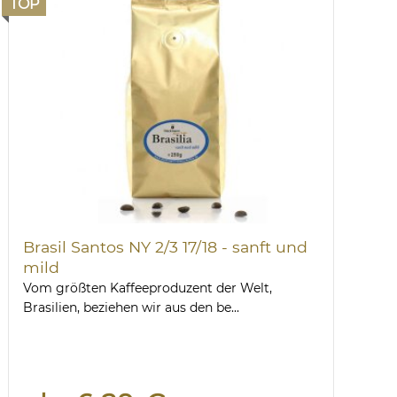
TOP
Brasil Santos NY 2/3 17/18 - sanft und
mild
Vom größten Kaffeeproduzent der Welt,
Brasilien, beziehen wir aus den be...