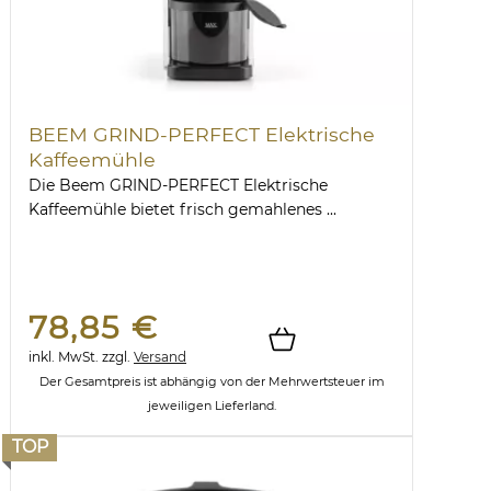
BEEM GRIND-PERFECT Elektrische
Kaffeemühle
Die Beem GRIND-PERFECT Elektrische
Kaffeemühle bietet frisch gemahlenes ...
78,85 €
inkl. MwSt.
zzgl.
Versand
Der Gesamtpreis ist abhängig von der Mehrwertsteuer im
jeweiligen Lieferland.
TOP