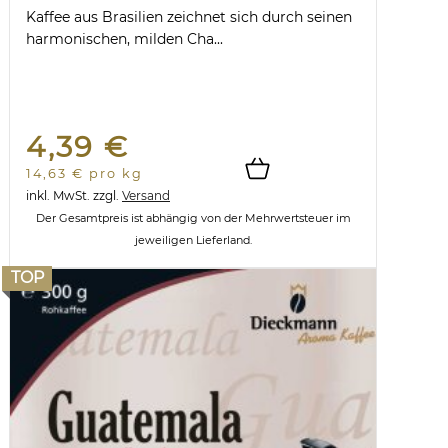
Kaffee aus Brasilien zeichnet sich durch seinen
harmonischen, milden Cha...
4,39 €
14,63 € pro kg
inkl. MwSt.
zzgl.
Versand
Der Gesamtpreis ist abhängig von der Mehrwertsteuer im
jeweiligen Lieferland.
TOP