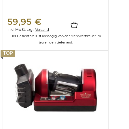
59,95 €
inkl. MwSt.
zzgl.
Versand
Der Gesamtpreis ist abhängig von der Mehrwertsteuer im
jeweiligen Lieferland.
TOP