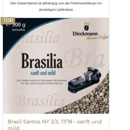
Der Gesamtpreis ist abhängig von der Mehrwertsteuer im
jeweiligen Lieferland.
TOP
Brasil Santos NY 2/3, 17/18 - sanft und
mild