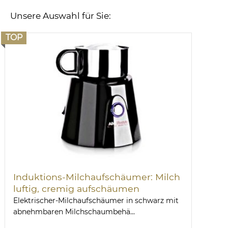
Unsere Auswahl für Sie:
TOP
Induktions-Milchaufschäumer: Milch
luftig, cremig aufschäumen
Elektrischer-Milchaufschäumer in schwarz mit
abnehmbaren Milchschaumbehä...