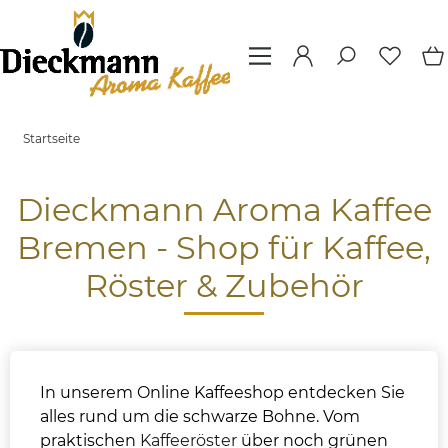
Startseite
Dieckmann Aroma Kaffee
Bremen - Shop für Kaffee,
Röster & Zubehör
In unserem Online Kaffeeshop entdecken Sie
alles rund um die schwarze Bohne. Vom
praktischen
Kaffeeröster
über noch grünen