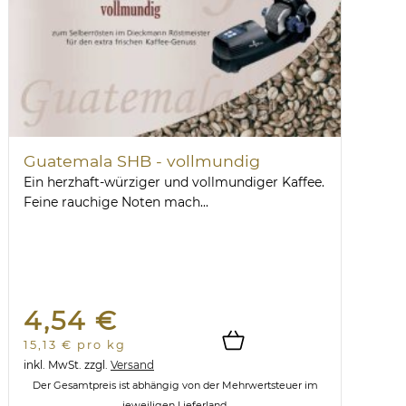
Guatemala SHB - vollmundig
Ein herzhaft-würziger und vollmundiger Kaffee.
Feine rauchige Noten mach...
4,54 €
15,13 € pro kg
inkl. MwSt.
zzgl.
Versand
Der Gesamtpreis ist abhängig von der Mehrwertsteuer im
jeweiligen Lieferland.