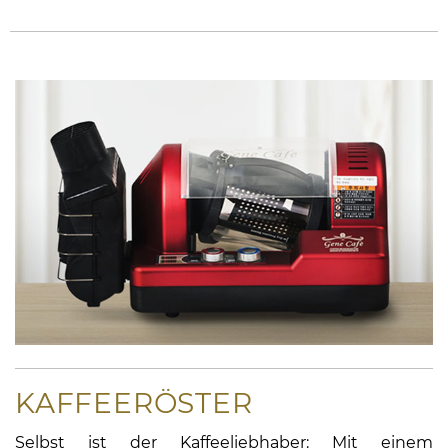
KAFFEERÖSTER
Selbst ist der Kaffeeliebhaber: Mit einem