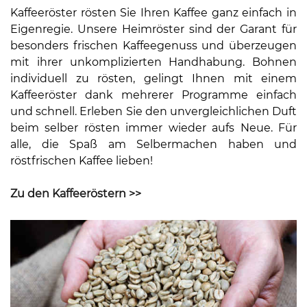
Kaffeeröster rösten Sie Ihren Kaffee ganz einfach in
Eigenregie. Unsere Heimröster sind der Garant für
besonders frischen Kaffeegenuss und überzeugen
mit ihrer unkomplizierten Handhabung. Bohnen
individuell zu rösten, gelingt Ihnen mit einem
Kaffeeröster dank mehrerer Programme einfach
und schnell. Erleben Sie den unvergleichlichen Duft
beim selber rösten immer wieder aufs Neue. Für
alle, die Spaß am Selbermachen haben und
röstfrischen Kaffee lieben!
Zu den Kaffeeröstern >>