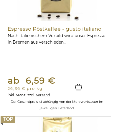
Espresso Röstkaffee - gusto italiano
Nach italienischem Vorbild wird unser Espresso
in Bremen aus verschieden...
ab 6,59 €
26,36 € pro kg
inkl. MwSt.
zzgl.
Versand
Der Gesamtpreis ist abhängig von der Mehrwertsteuer im
jeweiligen Lieferland.
TOP