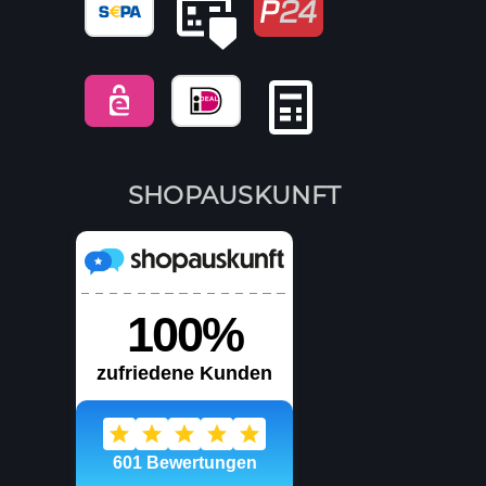
SHOPAUSKUNFT