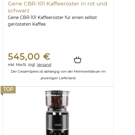
Gene CBR-101 Kaffeeröster in rot und
schwarz
Gene CBR-101 Kaffeeröster für einen selbst
gerösteten Kaffee.
545,00 €
inkl. MwSt.
zzgl.
Versand
Der Gesamtpreis ist abhängig von der Mehrwertsteuer im
jeweiligen Lieferland.
TOP