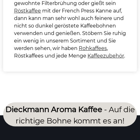
gewohnte Filterbrühung oder gießt sein
Röstkaffee
mit der French Press Kanne auf,
dann kann man sehr wohl auch feinere und
nicht so dunkel geröstete Kaffeebohnen
verwenden und genießen. Stöbern Sie ruhig
ein wenig in unserem Sortiment und Sie
werden sehen, wir haben
Rohkaffees
,
Röstkaffees und jede Menge
Kaffeezubehör
.
Dieckmann Aroma Kaffee
- Auf die
richtige Bohne kommt es an!