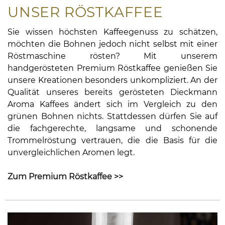
UNSER RÖSTKAFFEE
Sie wissen höchsten Kaffeegenuss zu schätzen,
möchten die Bohnen jedoch nicht selbst mit einer
Röstmaschine rösten? Mit unserem
handgerösteten Premium Röstkaffee genießen Sie
unsere Kreationen besonders unkompliziert. An der
Qualität unseres bereits gerösteten Dieckmann
Aroma Kaffees ändert sich im Vergleich zu den
grünen Bohnen nichts. Stattdessen dürfen Sie auf
die fachgerechte, langsame und schonende
Trommelröstung vertrauen, die die Basis für die
unvergleichlichen Aromen legt.
Zum Premium Röstkaffee >>