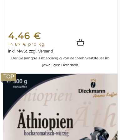
4,46 €
14,87 € pro kg
inkl. MwSt.
zzgl.
Versand
Der Gesamtpreis ist abhängig von der Mehrwertsteuer im
jeweiligen Lieferland.
TOP