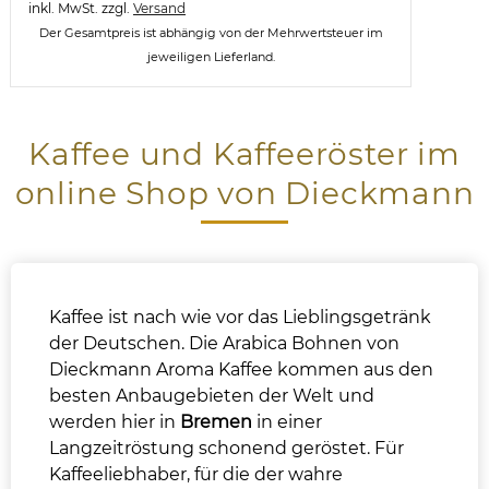
inkl. MwSt.
zzgl.
Versand
Der Gesamtpreis ist abhängig von der Mehrwertsteuer im
jeweiligen Lieferland.
Kaffee und Kaffeeröster im
online Shop von Dieckmann
Kaffee ist nach wie vor das Lieblingsgetränk
der Deutschen. Die Arabica Bohnen von
Dieckmann Aroma Kaffee kommen aus den
besten Anbaugebieten der Welt und
werden hier in
Bremen
in einer
Langzeitröstung schonend geröstet. Für
Kaffeeliebhaber, für die der wahre