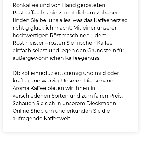
Rohkaffee
und von Hand gerösteten
Röstkaffee bis hin zu nützlichem Zubehör
finden Sie bei uns alles, was das Kaffeeherz so
richtig glücklich macht. Mit einer unserer
hochwertigen Röstmaschinen – dem
Röstmeister – rösten Sie frischen Kaffee
einfach selbst und legen den Grundstein für
außergewöhnlichen Kaffeegenuss.
Ob koffeinreduziert, cremig und mild oder
kräftig und würzig: Unseren Dieckmann
Aroma Kaffee bieten wir Ihnen in
verschiedenen Sorten und zum fairen Preis.
Schauen Sie sich in unserem Dieckmann
Online Shop um und erkunden Sie die
aufregende Kaffeewelt!