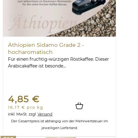
Äthiopien Sidamo Grade 2 -
hocharomatisch
Für einen fruchtig-würzigen Röstkaffee. Dieser
Arabicakaffee ist besonde...
4,85 €
16,17 € pro kg
inkl. MwSt.
zzgl.
Versand
Der Gesamtpreis ist abhängig von der Mehrwertsteuer im
jeweiligen Lieferland.