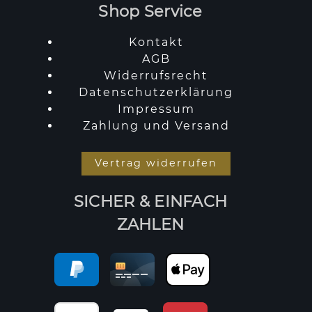
Shop Service
Kontakt
AGB
Widerrufsrecht
Datenschutzerklärung
Impressum
Zahlung und Versand
Vertrag widerrufen
SICHER & EINFACH
ZAHLEN