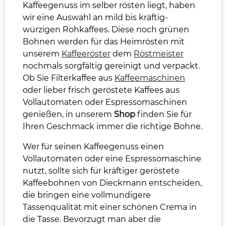
Kaffeegenuss im selber rösten liegt, haben
wir eine Auswahl an mild bis kräftig-
würzigen Rohkaffees. Diese noch grünen
Bohnen werden für das Heimrösten mit
unserem
Kaffeeröster
dem
Röstmeister
nochmals sorgfältig gereinigt und verpackt.
Ob Sie Filterkaffee aus
Kaffeemaschinen
oder lieber frisch geröstete Kaffees aus
Vollautomaten oder Espressomaschinen
genießen, in unserem
Shop
finden Sie für
Ihren Geschmack immer die richtige Bohne.
Wer für seinen Kaffeegenuss einen
Vollautomaten oder eine Espressomaschine
nutzt, sollte sich für kräftiger geröstete
Kaffeebohnen von Dieckmann entscheiden,
die bringen eine vollmundigere
Tassenqualität mit einer schönen Crema in
die Tasse. Bevorzugt man aber die