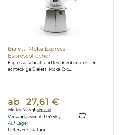
Bialetti Moka Express -
Espressokocher
Espresso schnell und leicht zubereiten: Der
achteckige Bialetti Moka Exp...
ab 27,61 €
inkl. MwSt.
zzgl.
Versand
Versandgewicht:
0,476
kg
Auf Lager
Lieferzeit: 1-4 Tage