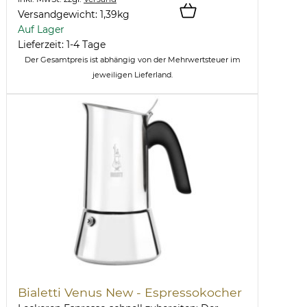
Versandgewicht:
1,39
kg
Auf Lager
Lieferzeit: 1-4 Tage
Der Gesamtpreis ist abhängig von der Mehrwertsteuer im
jeweiligen Lieferland.
Bialetti Venus New - Espressokocher