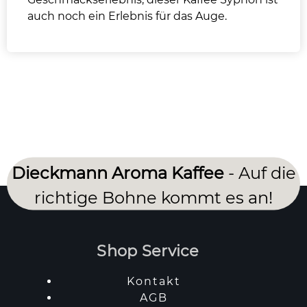
auch noch ein Erlebnis für das Auge.
Dieckmann Aroma Kaffee
- Auf die
richtige Bohne kommt es an!
Shop Service
Kontakt
AGB