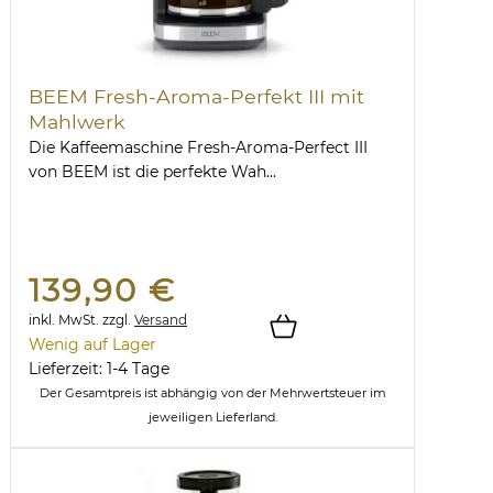
BEEM Fresh-Aroma-Perfekt III mit
Mahlwerk
Die Kaffeemaschine Fresh-Aroma-Perfect III
von BEEM ist die perfekte Wah...
139,90 €
inkl. MwSt.
zzgl.
Versand
Wenig auf Lager
Lieferzeit: 1-4 Tage
Der Gesamtpreis ist abhängig von der Mehrwertsteuer im
jeweiligen Lieferland.