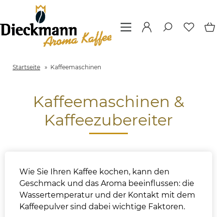
Startseite
»
Kaffeemaschinen
Kaffeemaschinen &
Kaffeezubereiter
Wie Sie Ihren Kaffee kochen, kann den
Geschmack und das Aroma beeinflussen: die
Wassertemperatur und der Kontakt mit dem
Kaffeepulver sind dabei wichtige Faktoren.