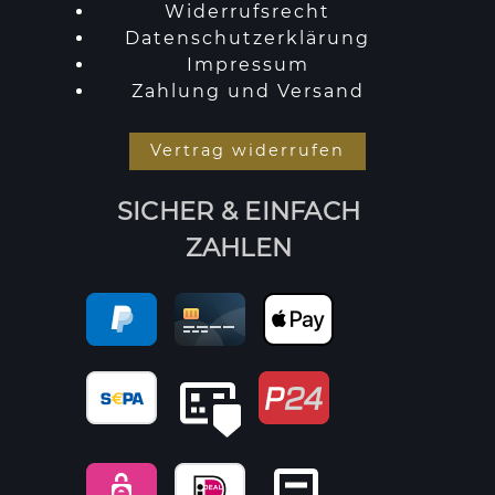
Widerrufsrecht
Datenschutzerklärung
Impressum
Zahlung und Versand
Vertrag widerrufen
SICHER & EINFACH
ZAHLEN