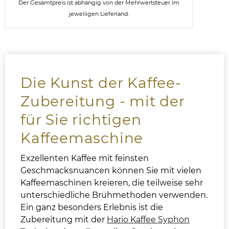
Der Gesamtpreis ist abhängig von der Mehrwertsteuer im
jeweiligen Lieferland.
Die Kunst der Kaffee-
Zubereitung - mit der
für Sie richtigen
Kaffeemaschine
Exzellenten Kaffee mit feinsten
Geschmacksnuancen können Sie mit vielen
Kaffeemaschinen kreieren, die teilweise sehr
unterschiedliche Brühmethoden verwenden.
Ein ganz besonders Erlebnis ist die
Zubereitung mit der
Hario Kaffee Syphon