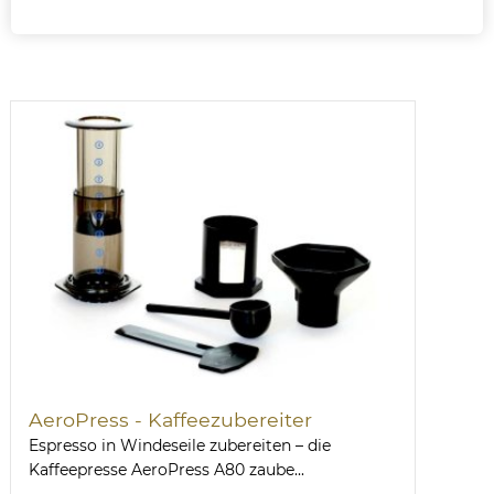
AeroPress - Kaffeezubereiter
Espresso in Windeseile zubereiten – die
Kaffeepresse AeroPress A80 zaube...