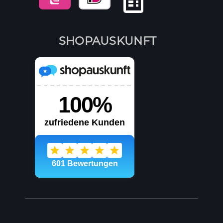
SHOPAUSKUNFT