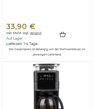
33,90 €
inkl. MwSt.
zzgl.
Versand
Auf Lager
Lieferzeit: 1-4 Tage
Der Gesamtpreis ist abhängig von der Mehrwertsteuer im
jeweiligen Lieferland.