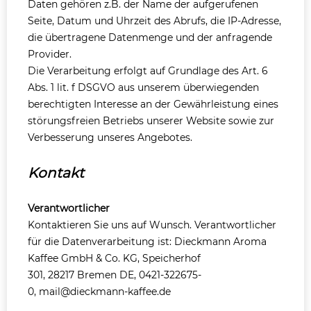
Daten gehören z.B. der Name der aufgerufenen
Seite, Datum und Uhrzeit des Abrufs, die IP-Adresse,
die übertragene Datenmenge und der anfragende
Provider.
Die Verarbeitung erfolgt auf Grundlage des Art. 6
Abs. 1 lit. f DSGVO aus unserem überwiegenden
berechtigten Interesse an der Gewährleistung eines
störungsfreien Betriebs unserer Website sowie zur
Verbesserung unseres Angebotes.
Kontakt
Verantwortlicher
Kontaktieren Sie uns auf Wunsch. Verantwortlicher
für die Datenverarbeitung ist:
Dieckmann Aroma
Kaffee GmbH & Co. KG,
Speicherhof
301,
28217
Bremen
DE,
0421-322675-
0,
mail@dieckmann-kaffee.de