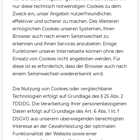
nur diese technisch notwendigen Cookies zu dem
Zweck ein, unser Angebot nutzerfreundlicher,
effektiver und sicherer zu machen. Des Weiteren
ermöglichen Cookies unseren Systemen, Ihren
Browser auch nach einem Seitenwechsel zu
erkennen und Ihnen Services anzubieten. Einige
Funktionen unserer Internetseite können ohne den
Einsatz von Cookies nicht angeboten werden. Für
diese ist es erforderlich, dass der Browser auch nach
einem Seitenwechsel wiedererkannt wird.
Die Nutzung von Cookies oder vergleichbarer
Technologien erfolgt auf Grundlage des § 25 Abs. 2
TDDDG. Die Verarbeitung Ihrer personenbezogenen
Daten erfolgt auf Grundlage des Art. 6 Abs. 1 lit. f
DSGVO aus unserem überwiegenden berechtigten
Interesse an der Gewährleistung der optimalen
Funktionalität der Website sowie einer