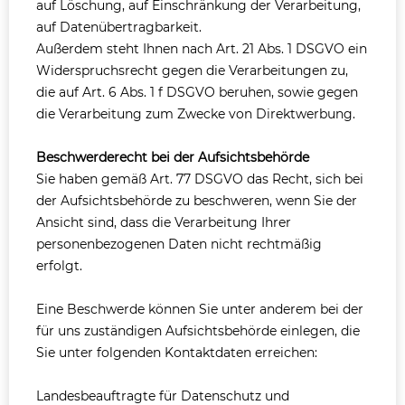
auf Löschung, auf Einschränkung der Verarbeitung,
auf Datenübertragbarkeit.
Außerdem steht Ihnen nach Art. 21 Abs. 1 DSGVO ein
Widerspruchsrecht gegen die Verarbeitungen zu,
die auf Art. 6 Abs. 1 f DSGVO beruhen, sowie gegen
die Verarbeitung zum Zwecke von Direktwerbung.
Beschwerderecht bei der Aufsichtsbehörde
Sie haben gemäß Art. 77 DSGVO das Recht, sich bei
der Aufsichtsbehörde zu beschweren, wenn Sie der
Ansicht sind, dass die Verarbeitung Ihrer
personenbezogenen Daten nicht rechtmäßig
erfolgt.
Eine Beschwerde können Sie unter anderem bei der
für uns zuständigen Aufsichtsbehörde einlegen, die
Sie unter folgenden Kontaktdaten erreichen:
Landesbeauftragte für Datenschutz und