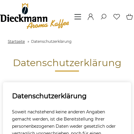
Startseite
»
Datenschutzerklärung
Datenschutzerklärung
Datenschutzerklärung
Soweit nachstehend keine anderen Angaben
gemacht werden, ist die Bereitstellung Ihrer
personenbezogenen Daten weder gesetzlich oder
vertraglich vorgeschrieben, noch für einen