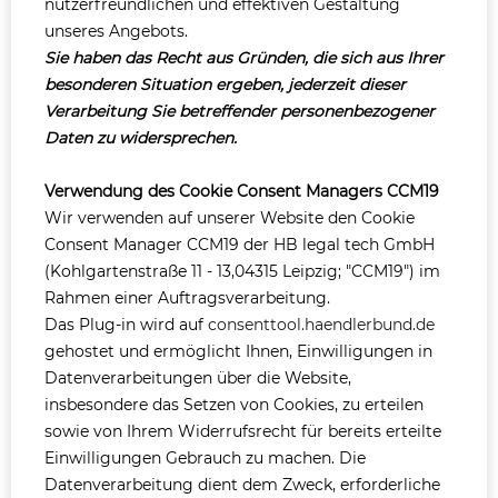
nutzerfreundlichen und effektiven Gestaltung
unseres Angebots.
Sie haben das Recht aus Gründen, die sich aus Ihrer
besonderen Situation ergeben, jederzeit dieser
Verarbeitung Sie betreffender personenbezogener
Daten zu widersprechen.
Verwendung des Cookie Consent Managers CCM19
Wir verwenden auf unserer Website den Cookie
Consent Manager CCM19 der HB legal tech GmbH
(Kohlgartenstraße 11 - 13,04315 Leipzig; "CCM19") im
Rahmen einer Auftragsverarbeitung.
Das Plug-in wird auf
consenttool.haendlerbund.de
gehostet und ermöglicht Ihnen, Einwilligungen in
Datenverarbeitungen über die Website,
insbesondere das Setzen von Cookies, zu erteilen
sowie von Ihrem Widerrufsrecht für bereits erteilte
Einwilligungen Gebrauch zu machen. Die
Datenverarbeitung dient dem Zweck, erforderliche