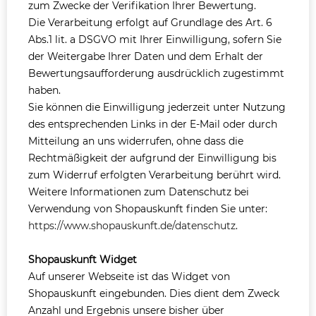
zum Zwecke der Verifikation Ihrer Bewertung.
Die Verarbeitung erfolgt auf Grundlage des Art. 6
Abs.1 lit. a DSGVO mit Ihrer Einwilligung, sofern Sie
der Weitergabe Ihrer Daten und dem Erhalt der
Bewertungsaufforderung ausdrücklich zugestimmt
haben.
Sie können die Einwilligung jederzeit unter Nutzung
des entsprechenden Links in der E-Mail oder durch
Mitteilung an uns widerrufen, ohne dass die
Rechtmäßigkeit der aufgrund der Einwilligung bis
zum Widerruf erfolgten Verarbeitung berührt wird.
Weitere Informationen zum Datenschutz bei
Verwendung von Shopauskunft finden Sie unter:
https://www.shopauskunft.de/datenschutz
.
Shopauskunft Widget
Auf unserer Webseite ist das Widget von
Shopauskunft eingebunden. Dies dient dem Zweck
Anzahl und Ergebnis unsere bisher über