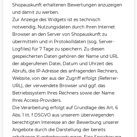
Shopauskunft erhaltenen Bewertungen anzuzeigen
und damit zu werben.
Zur Anzeige des Widgets ist es technisch
notwendig, Nutzungsdaten durch Ihren Internet
Browser an den Server von Shopauskunft zu
übermitteln und in Protokolldaten (sog. Server-
Logfiles) für 7 Tage zu speichern. Zu diesen
gespeicherten Daten gehören der Name und URL
der abgerufenen Datei, Datum und Uhrzeit des
Abrufs, die IP-Adresse des anfragenden Rechners,
Website, von der aus der Zugriff erfolgt (Referrer-
URL), der verwendete Browser und ggf. das
Betriebssystem Ihres Rechners sowie der Name
Ihres Access-Providers.
Die Verarbeitung erfolgt auf Grundlage des Art. 6
Abs. 1 lit. f DSGVO aus unserem überwiegenden
berechtigten Interesse an der Bewerbung unserer
Angebote durch die Darstellung der bereits