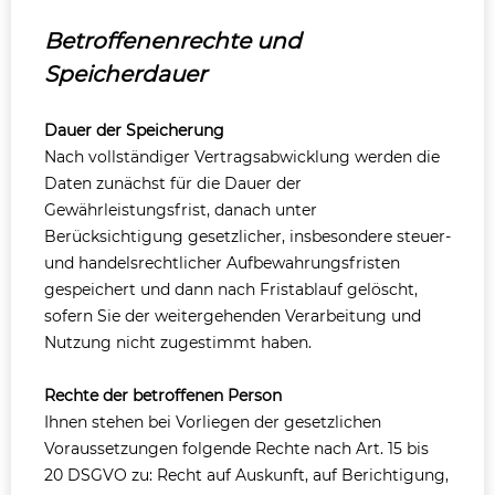
Betroffenenrechte und
Speicherdauer
Dauer der Speicherung
Nach vollständiger Vertragsabwicklung werden die
Daten zunächst für die Dauer der
Gewährleistungsfrist, danach unter
Berücksichtigung gesetzlicher, insbesondere steuer-
und handelsrechtlicher Aufbewahrungsfristen
gespeichert und dann nach Fristablauf gelöscht,
sofern Sie der weitergehenden Verarbeitung und
Nutzung nicht zugestimmt haben.
Rechte der betroffenen Person
Ihnen stehen bei Vorliegen der gesetzlichen
Voraussetzungen folgende Rechte nach Art. 15 bis
20 DSGVO zu: Recht auf Auskunft, auf Berichtigung,