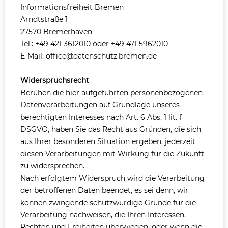
Informationsfreiheit Bremen
Arndtstraße 1
27570 Bremerhaven
Tel.: +49 421 3612010 oder +49 471 5962010
E-Mail: office@datenschutz.bremen.de
Widerspruchsrecht
Beruhen die hier aufgeführten personenbezogenen
Datenverarbeitungen auf Grundlage unseres
berechtigten Interesses nach Art. 6 Abs. 1 lit. f
DSGVO, haben Sie das Recht aus Gründen, die sich
aus Ihrer besonderen Situation ergeben, jederzeit
diesen Verarbeitungen mit Wirkung für die Zukunft
zu widersprechen.
Nach erfolgtem Widerspruch wird die Verarbeitung
der betroffenen Daten beendet, es sei denn, wir
können zwingende schutzwürdige Gründe für die
Verarbeitung nachweisen, die Ihren Interessen,
Rechten und Freiheiten überwiegen, oder wenn die