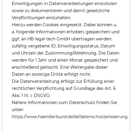
Einwilligungen in Datenverarbeitungen einzuholen
sowie zu dokumentieren und damit gesetzliche
Verpflichtungen einzuhalten.
Hierzu werden Cookies eingesetzt. Dabei können u.
a. folgende Informationen erhoben, gespeichert und
ggf. an HB legal tech GmbH übertragen werden:
zufällig vergebene ID, Einwilligungsstatus, Datum
und Uhrzeit der Zustimmung/Ablehnung. Die Daten
werden für 1 Jahr und einen Monat gespeichert und
anschließend gelöscht. Eine Weitergabe dieser
Daten an sonstige Dritte erfolgt nicht.
Die Datenverarbeitung erfolgt zur Erfüllung einer
rechtlichen Verpflichtung auf Grundlage des Art. 6
Abs. 1 lit. c DSGVO.
Nähere Informationen zum Datenschutz finden Sie
unter:
https://www.haendlerbund.de/de/datenschutzerklaerung
.