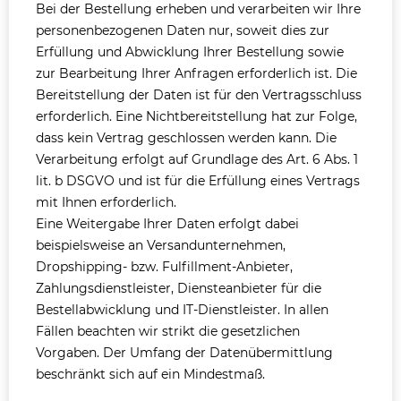
Bei der Bestellung erheben und verarbeiten wir Ihre
personenbezogenen Daten nur, soweit dies zur
Erfüllung und Abwicklung Ihrer Bestellung sowie
zur Bearbeitung Ihrer Anfragen erforderlich ist. Die
Bereitstellung der Daten ist für den Vertragsschluss
erforderlich. Eine Nichtbereitstellung hat zur Folge,
dass kein Vertrag geschlossen werden kann. Die
Verarbeitung erfolgt auf Grundlage des Art. 6 Abs. 1
lit. b DSGVO und ist für die Erfüllung eines Vertrags
mit Ihnen erforderlich.
Eine Weitergabe Ihrer Daten erfolgt dabei
beispielsweise an Versandunternehmen,
Dropshipping- bzw. Fulfillment-Anbieter,
Zahlungsdienstleister, Diensteanbieter für die
Bestellabwicklung und IT-Dienstleister. In allen
Fällen beachten wir strikt die gesetzlichen
Vorgaben. Der Umfang der Datenübermittlung
beschränkt sich auf ein Mindestmaß.