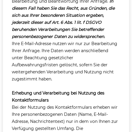
Bearbeitung und Beantwortung Ihrer Anfrage.
In
diesem Fall haben Sie das Recht, aus Gründen, die
sich aus Ihrer besonderen Situation ergeben,
jederzeit dieser auf Art. 6 Abs. 1 lit. f DSGVO
beruhenden Verarbeitungen Sie betreffender
personenbezogener Daten zu widersprechen.
Ihre E-Mail-Adresse nutzen wir nur zur Bearbeitung
Ihrer Anfrage. Ihre Daten werden anschließend
unter Beachtung gesetzlicher
Aufbewahrungsfristen gelöscht, sofern Sie der
weitergehenden Verarbeitung und Nutzung nicht
zugestimmt haben.
Erhebung und Verarbeitung bei Nutzung des
Kontaktformulars
Bei der Nutzung des Kontaktformulars erheben wir
Ihre personenbezogenen Daten (Name, E-Mail-
Adresse, Nachrichtentext) nur in dem von Ihnen zur
Verfügung gestellten Umfang. Die