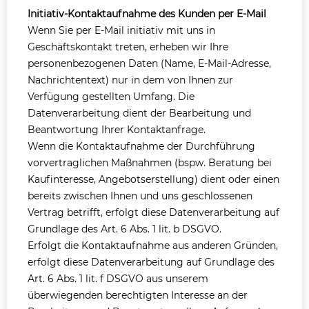
Initiativ-Kontaktaufnahme des Kunden per E-Mail
Wenn Sie per E-Mail initiativ mit uns in
Geschäftskontakt treten, erheben wir Ihre
personenbezogenen Daten (Name, E-Mail-Adresse,
Nachrichtentext) nur in dem von Ihnen zur
Verfügung gestellten Umfang. Die
Datenverarbeitung dient der Bearbeitung und
Beantwortung Ihrer Kontaktanfrage.
Wenn die Kontaktaufnahme der Durchführung
vorvertraglichen Maßnahmen (bspw. Beratung bei
Kaufinteresse, Angebotserstellung) dient oder einen
bereits zwischen Ihnen und uns geschlossenen
Vertrag betrifft, erfolgt diese Datenverarbeitung auf
Grundlage des Art. 6 Abs. 1 lit. b DSGVO.
Erfolgt die Kontaktaufnahme aus anderen Gründen,
erfolgt diese Datenverarbeitung auf Grundlage des
Art. 6 Abs. 1 lit. f DSGVO aus unserem
überwiegenden berechtigten Interesse an der