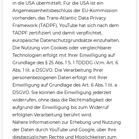
in die USA übermittelt. Für die USA ist ein
Angemessenheitsbeschluss der EU-Kommission
vorhanden, das Trans-Atlantic Data Privacy
Framework (TADPF). YouTube
hat sich nach dem
TADPF zertifiziert und damit verpflichtet,
europäische Datenschutzgrundsätze einzuhalten.
Die Nutzung von Cookies oder vergleichbarer
Technologien erfolgt mit Ihrer Einwilligung auf
Grundlage des § 25 Abs. 1 S. 1 TDDDG i.V.m. Art. 6
Abs. 1 lit. a DSGVO. Die Verarbeitung Ihrer
personenbezogenen Daten erfolgt mit Ihrer
Einwilligung auf Grundlage des Art. 6 Abs. 1 lit. a
DSGVO. Sie können die Einwilligung jederzeit
widerrufen, ohne dass die Rechtmäßigkeit der
aufgrund der Einwilligung bis zum Widerruf
erfolgten Verarbeitung berührt wird.
Nähere Informationen zur Erhebung und Nutzung
der Daten durch YouTube und Google, über Ihre
diesbezüglichen Rechte und Möglichkeiten zum