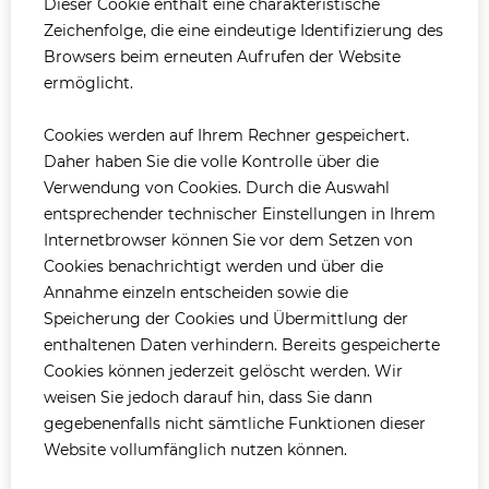
Dieser Cookie enthält eine charakteristische
Zeichenfolge, die eine eindeutige Identifizierung des
Browsers beim erneuten Aufrufen der Website
ermöglicht.
Cookies werden auf Ihrem Rechner gespeichert.
Daher haben Sie die volle Kontrolle über die
Verwendung von Cookies. Durch die Auswahl
entsprechender technischer Einstellungen in Ihrem
Internetbrowser können Sie vor dem Setzen von
Cookies benachrichtigt werden und über die
Annahme einzeln entscheiden sowie die
Speicherung der Cookies und Übermittlung der
enthaltenen Daten verhindern. Bereits gespeicherte
Cookies können jederzeit gelöscht werden. Wir
weisen Sie jedoch darauf hin, dass Sie dann
gegebenenfalls nicht sämtliche Funktionen dieser
Website vollumfänglich nutzen können.