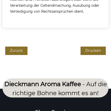
Verarbeitung der Geltendmachung, Ausübung oder
Verteidigung von Rechtsansprüchen dient.
Zurück
Drucken
Dieckmann Aroma Kaffee
- Auf die
richtige Bohne kommt es an!