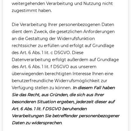
weitergehenden Verarbeitung und Nutzung nicht
zugestimmt haben.
Die Verarbeitung Ihrer personenbezogenen Daten
dient dem Zweck, die gesetzlichen Anforderungen
an die Gestaltung der Widerrufsfunktion
rechtssicher zu erfüllen und erfolgt auf Grundlage
des Art. 6 Abs. 1 lit. c DSGVO. Diese
Datenverarbeitung erfolgt außerdem auf Grundlage
des Art. 6 Abs. 1 lit. f DSGVO aus unserem
überwiegenden berechtigten Interesse Ihnen eine
benutzerfreundliche Widerrufsmöglichkeit zur
Verfügung stellen zu können.
In diesem Fall haben
Sie das Recht, aus Gründen, die sich aus Ihrer
besonderen Situation ergeben, jederzeit dieser auf
Art. 6 Abs. 1 lit. f DSGVO beruhenden
Verarbeitungen Sie betreffender personenbezogener
Daten zu widersprechen
.