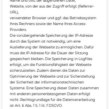
Name und URL der abgerufenen Datei,
Website, von der aus der Zugriff erfolgt (Referrer-
URL),
verwendeter Browser und ggf. das Betriebssystem
Ihres Rechners sowie der Name Ihres Access-
Providers.
Die vorübergehende Speicherung der IP-Adresse
durch das System ist notwendig, um eine
Auslieferung der Webseite zu ermöglichen. Dafür
muss die IP-Adresse für die Dauer der Sitzung
gespeichert bleiben. Die Speicherung in Logfiles
erfolgt, um die Funktionsfähigkeit der Webseite
sicherzustellen. Zudem dienen die Daten zur
Optimierung der Webseite und zur Sicherstellung
der Sicherheit der informationstechnischen
Systeme. Eine Speicherung dieser Daten zusammen
mit anderen personenbezogenen Daten erfolgt
nicht. Rechtsgrundlage für die Datenverarbeitung
ist Art. 6 Abs. 1 S. 1 lit. f DSGVO.