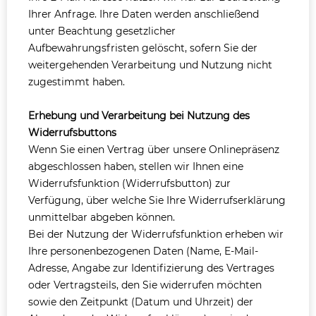
Ihrer Anfrage. Ihre Daten werden anschließend
unter Beachtung gesetzlicher
Aufbewahrungsfristen gelöscht, sofern Sie der
weitergehenden Verarbeitung und Nutzung nicht
zugestimmt haben.
Erhebung und Verarbeitung bei Nutzung des
Widerrufsbuttons
Wenn Sie einen Vertrag über unsere Onlinepräsenz
abgeschlossen haben, stellen wir Ihnen eine
Widerrufsfunktion (Widerrufsbutton) zur
Verfügung, über welche Sie Ihre Widerrufserklärung
unmittelbar abgeben können.
Bei der Nutzung der Widerrufsfunktion erheben wir
Ihre personenbezogenen Daten (Name, E-Mail-
Adresse, Angabe zur Identifizierung des Vertrages
oder Vertragsteils, den Sie widerrufen möchten
sowie den Zeitpunkt (Datum und Uhrzeit) der