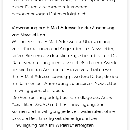
erhaltenen Kundenbewertungen. Eine Speicherung
dieser Daten zusammen mit anderen
personenbezogen Daten erfolgt nicht.
Verwendung der E-Mail-Adresse für die Zusendung
von Newslettern
Wir nutzen Ihre E-Mail-Adresse zur Übersendung
von Informationen und Angeboten per Newsletter,
sofern Sie dem ausdrücklich zugestimmt haben. Die
Datenverarbeitung dient ausschließlich dem Zweck
der werblichen Ansprache. Hierzu verarbeiten wir
Ihre E-Mail-Adresse sowie ggf. weitere Daten, die Sie
im Rahmen der Anmeldung zu unserem Newsletter
freiwillig gemacht haben.
Die Verarbeitung erfolgt auf Grundlage des Art. 6
Abs. 1 lit. a DSGVO mit Ihrer Einwilligung. Sie
können die Einwilligung jederzeit widerrufen, ohne
dass die Rechtmäßigkeit der aufgrund der
Einwilligung bis zum Widerruf erfolgten