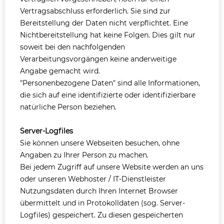
Vertragsabschluss erforderlich. Sie sind zur
Bereitstellung der Daten nicht verpflichtet. Eine
Nichtbereitstellung hat keine Folgen. Dies gilt nur
soweit bei den nachfolgenden
Verarbeitungsvorgängen keine anderweitige
Angabe gemacht wird.
"Personenbezogene Daten" sind alle Informationen,
die sich auf eine identifizierte oder identifizierbare
natürliche Person beziehen.
Server-Logfiles
Sie können unsere Webseiten besuchen, ohne
Angaben zu Ihrer Person zu machen.
Bei jedem Zugriff auf unsere Website werden an uns
oder unseren Webhoster / IT-Dienstleister
Nutzungsdaten durch Ihren Internet Browser
übermittelt und in Protokolldaten (sog. Server-
Logfiles) gespeichert. Zu diesen gespeicherten