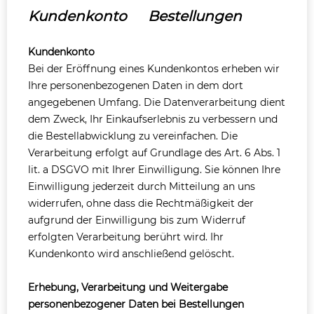
Kundenkonto Bestellungen
Kundenkonto
Bei der Eröffnung eines Kundenkontos erheben wir
Ihre personenbezogenen Daten in dem dort
angegebenen Umfang. Die Datenverarbeitung dient
dem Zweck, Ihr Einkaufserlebnis zu verbessern und
die Bestellabwicklung zu vereinfachen. Die
Verarbeitung erfolgt auf Grundlage des Art. 6 Abs. 1
lit. a DSGVO mit Ihrer Einwilligung. Sie können Ihre
Einwilligung jederzeit durch Mitteilung an uns
widerrufen, ohne dass die Rechtmäßigkeit der
aufgrund der Einwilligung bis zum Widerruf
erfolgten Verarbeitung berührt wird. Ihr
Kundenkonto wird anschließend gelöscht.
Erhebung, Verarbeitung und Weitergabe
personenbezogener Daten bei Bestellungen