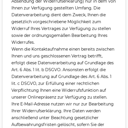
Absendung der Widerrufserklärung) nur in dem von
Ihnen zur Verfügung gestellten Umfang. Die
Datenverarbeitung dient dem Zweck, Ihnen die
gesetzlich vorgeschriebene Möglichkeit zum
Widerruf Ihres Vertrages zur Verfügung zu stellen
sowie der ordnungsgemäßen Bearbeitung Ihres
Widerrufes.
Wenn die Kontaktaufnahme einen bereits zwischen
Ihnen und uns geschlossenen Vertrag betrifft,
erfolgt diese Datenverarbeitung auf Grundlage des
Art. 6 Abs. 1 lit. b DSGVO. Ansonsten erfolgt die
Datenverarbeitung auf Grundlage des Art. 6 Abs. 1
lit. c DSGVO, zur Erfüllung einer rechtlichen
Verpflichtung Ihnen eine Widerrufsfunktion auf
unserer Onlinepräsenz zur Verfügung zu stellen.
Ihre E-Mail-Adresse nutzen wir nur zur Bearbeitung
Ihrer Widerrufserklärung. Ihre Daten werden
anschließend unter Beachtung gesetzlicher
Aufbewahrungsfristen gelöscht, sofern Sie der