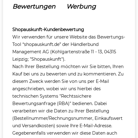
Bewertungen
Werbung
Shopauskunft-Kundenbewertung
Wir verwenden für unsere Website das Bewertungs-
Tool “shopauskunft.de” der Händlerbund
Management AG (Kohlgartenstraße 11 - 13, 04315
Leipzig; "Shopauskunft").
Nach Ihrer Bestellung möchten wir Sie bitten, Ihren
Kauf bei uns zu bewerten und zu kommentieren. Zu
diesem Zweck werden Sie von uns per E-Mail
angeschrieben, wobei wir uns hierbei des
technischen Systems "Rechtssichere
Bewertungsanfrage (RBA)"
bedienen. Dabei
verarbeiten wir die Daten zu Ihrer Bestellung
(Bestellnummer/Rechnungsnummer, Einkaufswert
und Versandkosten) sowie Ihre E-Mail-Adresse.
Gegebenenfalls verwenden wir diese Daten auch