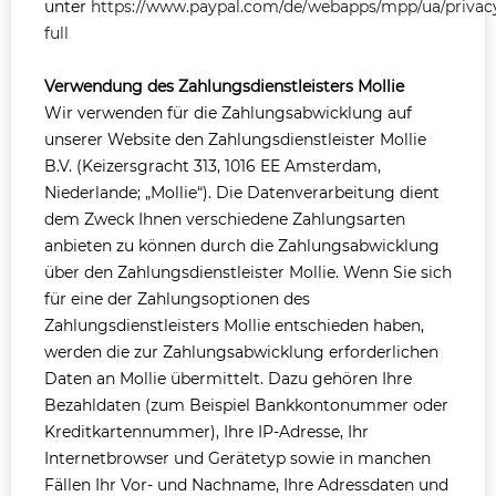
unter
https://www.paypal.com/de/webapps/mpp/ua/privac
full
Verwendung des Zahlungsdienstleisters Mollie
Wir verwenden für die Zahlungsabwicklung auf
unserer Website den Zahlungsdienstleister Mollie
B.V. (Keizersgracht 313, 1016 EE Amsterdam,
Niederlande; „Mollie“). Die Datenverarbeitung dient
dem Zweck Ihnen verschiedene Zahlungsarten
anbieten zu können durch die Zahlungsabwicklung
über den Zahlungsdienstleister Mollie. Wenn Sie sich
für eine der Zahlungsoptionen des
Zahlungsdienstleisters Mollie entschieden haben,
werden die zur Zahlungsabwicklung erforderlichen
Daten an Mollie übermittelt. Dazu gehören Ihre
Bezahldaten (zum Beispiel Bankkontonummer oder
Kreditkartennummer), Ihre IP-Adresse, Ihr
Internetbrowser und Gerätetyp sowie in manchen
Fällen Ihr Vor- und Nachname, Ihre Adressdaten und