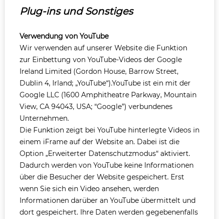
Plug-ins und Sonstiges
Verwendung von YouTube
Wir verwenden auf unserer Website die Funktion
zur Einbettung von YouTube-Videos der Google
Ireland Limited (Gordon House, Barrow Street,
Dublin 4, Irland; „YouTube“).YouTube ist ein mit der
Google LLC (1600 Amphitheatre Parkway, Mountain
View, CA 94043, USA; “Google”) verbundenes
Unternehmen.
Die Funktion zeigt bei YouTube hinterlegte Videos in
einem iFrame auf der Website an. Dabei ist die
Option „Erweiterter Datenschutzmodus“ aktiviert.
Dadurch werden von YouTube keine Informationen
über die Besucher der Website gespeichert. Erst
wenn Sie sich ein Video ansehen, werden
Informationen darüber an YouTube übermittelt und
dort gespeichert. Ihre Daten werden gegebenenfalls