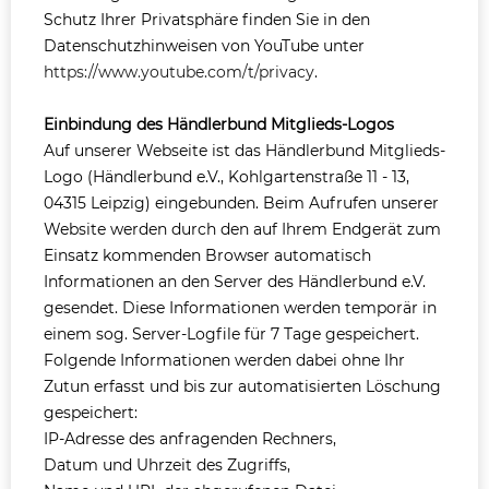
Schutz Ihrer Privatsphäre finden Sie in den
Datenschutzhinweisen von YouTube unter
https://www.youtube.com/t/privacy
.
Einbindung des Händlerbund Mitglieds-Logos
Auf unserer Webseite ist das Händlerbund Mitglieds-
Logo (Händlerbund e.V., Kohlgartenstraße 11 - 13,
04315 Leipzig) eingebunden. Beim Aufrufen unserer
Website werden durch den auf Ihrem Endgerät zum
Einsatz kommenden Browser automatisch
Informationen an den Server des Händlerbund e.V.
gesendet. Diese Informationen werden temporär in
einem sog. Server-Logfile für 7 Tage gespeichert.
Folgende Informationen werden dabei ohne Ihr
Zutun erfasst und bis zur automatisierten Löschung
gespeichert:
IP-Adresse des anfragenden Rechners,
Datum und Uhrzeit des Zugriffs,