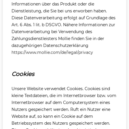
Informationen über das Produkt oder die
Dienstleistung, die Sie bei uns erworben haben.
Diese Datenverarbeitung erfolgt auf Grundlage des
Art. 6 Abs. 1 lit. b DSGVO. Nähere Informationen zur
Datenverarbeitung bei Verwendung des
Zahlungsdienstleisters Mollie finden Sie in der
dazugehörigen Datenschutzerklärung
https://www.mollie.com/de/legal/privacy
Cookies
Unsere Website verwendet Cookies. Cookies sind
kleine Textdateien, die im Internetbrowser bzw. vom
Internetbrowser auf dem Computersystem eines
Nutzers gespeichert werden. Ruft ein Nutzer eine
Website auf, so kann ein Cookie auf dem
Betriebssystem des Nutzers gespeichert werden.