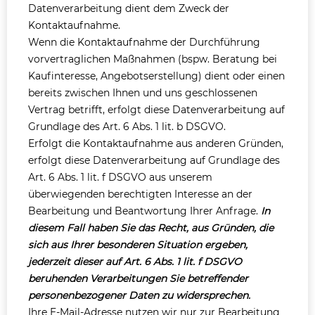
Datenverarbeitung dient dem Zweck der
Kontaktaufnahme.
Wenn die Kontaktaufnahme der Durchführung
vorvertraglichen Maßnahmen (bspw. Beratung bei
Kaufinteresse, Angebotserstellung) dient oder einen
bereits zwischen Ihnen und uns geschlossenen
Vertrag betrifft, erfolgt diese Datenverarbeitung auf
Grundlage des Art. 6 Abs. 1 lit. b DSGVO.
Erfolgt die Kontaktaufnahme aus anderen Gründen,
erfolgt diese Datenverarbeitung auf Grundlage des
Art. 6 Abs. 1 lit. f DSGVO aus unserem
überwiegenden berechtigten Interesse an der
Bearbeitung und Beantwortung Ihrer Anfrage.
In
diesem Fall haben Sie das Recht, aus Gründen, die
sich aus Ihrer besonderen Situation ergeben,
jederzeit dieser auf Art. 6 Abs. 1 lit. f DSGVO
beruhenden Verarbeitungen Sie betreffender
personenbezogener Daten zu widersprechen.
Ihre E-Mail-Adresse nutzen wir nur zur Bearbeitung