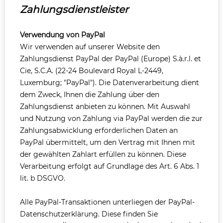
Zahlungsdienstleister
Verwendung von PayPal
Wir verwenden auf unserer Website den
Zahlungsdienst PayPal der PayPal (Europe) S.à.r.l. et
Cie, S.C.A. (22-24 Boulevard Royal L-2449,
Luxemburg; "PayPal"). Die Datenverarbeitung dient
dem Zweck, Ihnen die Zahlung über den
Zahlungsdienst anbieten zu können. Mit Auswahl
und Nutzung von Zahlung via PayPal werden die zur
Zahlungsabwicklung erforderlichen Daten an
PayPal übermittelt, um den Vertrag mit Ihnen mit
der gewählten Zahlart erfüllen zu können. Diese
Verarbeitung erfolgt auf Grundlage des Art. 6 Abs. 1
lit. b DSGVO.
Alle PayPal-Transaktionen unterliegen der PayPal-
Datenschutzerklärung. Diese finden Sie