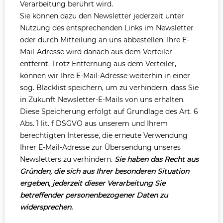
Verarbeitung berührt wird.
Sie können dazu den Newsletter jederzeit unter
Nutzung des entsprechenden Links im Newsletter
oder durch Mitteilung an uns abbestellen. Ihre E-
Mail-Adresse wird danach aus dem Verteiler
entfernt. Trotz Entfernung aus dem Verteiler,
können wir Ihre E-Mail-Adresse weiterhin in einer
sog. Blacklist speichern, um zu verhindern, dass Sie
in Zukunft Newsletter-E-Mails von uns erhalten.
Diese Speicherung erfolgt auf Grundlage des Art. 6
Abs. 1 lit. f DSGVO aus unserem und Ihrem
berechtigten Interesse, die erneute Verwendung
Ihrer E-Mail-Adresse zur Übersendung unseres
Newsletters zu verhindern.
Sie haben das Recht aus
Gründen, die sich aus Ihrer besonderen Situation
ergeben, jederzeit dieser Verarbeitung Sie
betreffender personenbezogener Daten zu
widersprechen.