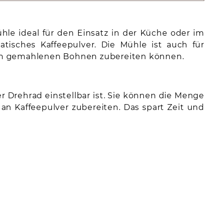
le ideal für den Einsatz in der Küche oder im
tisches Kaffeepulver. Die Mühle ist auch für
isch gemahlenen Bohnen zubereiten können.
 Drehrad einstellbar ist. Sie können die Menge
an Kaffeepulver zubereiten. Das spart Zeit und