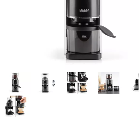
Previous