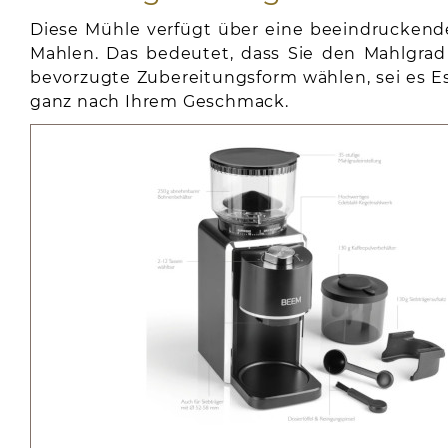
Diese Mühle verfügt über eine beeindruckend
Mahlen. Das bedeutet, dass Sie den Mahlgrad 
bevorzugte Zubereitungsform wählen, sei es Esp
ganz nach Ihrem Geschmack.