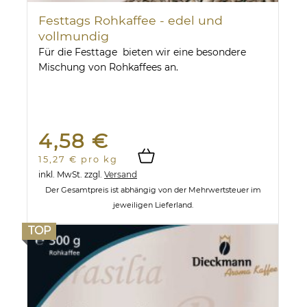
Festtags Rohkaffee - edel und
vollmundig
Für die Festtage bieten wir eine besondere
Mischung von Rohkaffees an.
4,58 €
15,27 € pro kg
inkl. MwSt.
zzgl.
Versand
Der Gesamtpreis ist abhängig von der Mehrwertsteuer im
jeweiligen Lieferland.
TOP