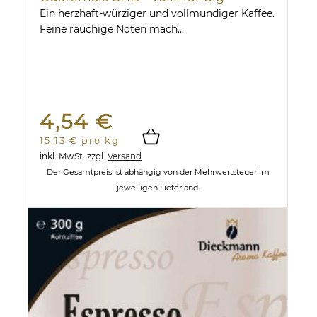
Ein herzhaft-würziger und vollmundiger Kaffee.
Feine rauchige Noten mach...
4,54 €
15,13 € pro kg
inkl. MwSt.
zzgl.
Versand
Der Gesamtpreis ist abhängig von der Mehrwertsteuer im
jeweiligen Lieferland.