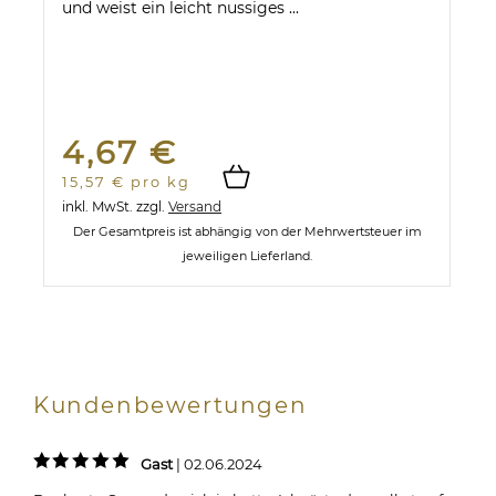
und weist ein leicht nussiges ...
4,67 €
15,57 € pro kg
inkl. MwSt.
zzgl.
Versand
Der Gesamtpreis ist abhängig von der Mehrwertsteuer im
jeweiligen Lieferland.
Kundenbewertungen
Gast
|
02.06.2024