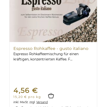
Espresso Rohkaffee - gusto italiano
Espresso Rohkaffeemischung für einen
kräftigen, konzentrierten Kaffee. F...
4,56 €
15,20 € pro kg
inkl. MwSt.
zzgl.
Versand