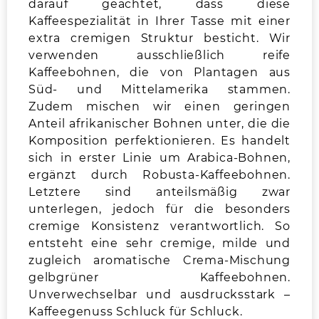
darauf geachtet, dass diese
Kaffeespezialität in Ihrer Tasse mit einer
extra cremigen Struktur besticht. Wir
verwenden ausschließlich reife
Kaffeebohnen, die von Plantagen aus
Süd- und Mittelamerika stammen.
Zudem mischen wir einen geringen
Anteil afrikanischer Bohnen unter, die die
Komposition perfektionieren. Es handelt
sich in erster Linie um Arabica-Bohnen,
ergänzt durch Robusta-Kaffeebohnen.
Letztere sind anteilsmäßig zwar
unterlegen, jedoch für die besonders
cremige Konsistenz verantwortlich. So
entsteht eine sehr cremige, milde und
zugleich aromatische Crema-Mischung
gelbgrüner Kaffeebohnen.
Unverwechselbar und ausdrucksstark –
Kaffeegenuss Schluck für Schluck.