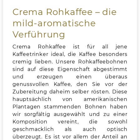
Crema Rohkaffee – die
mild-aromatische
Verführung
Crema Rohkaffee ist für all jene
Kaffeetrinker ideal, die Kaffee besonders
cremig lieben. Unsere Rohkaffeebohnen
sind auf diese Eigenschaft abgestimmt
und erzeugen einen überaus
genussvollen Kaffee, den Sie vor der
Zubereitung daheim selber rösten. Diese
hauptsächlich von amerikanischen
Plantagen stammenden Bohnen haben
wir sorgfältig ausgewählt und zu einer
Komposition vereint, die sowohl
geschmacklich als auch optisch
überzeugt. Es ist vor allem der Anteil an