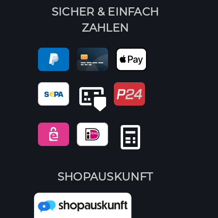
SICHER & EINFACH
ZAHLEN
SHOPAUSKUNFT