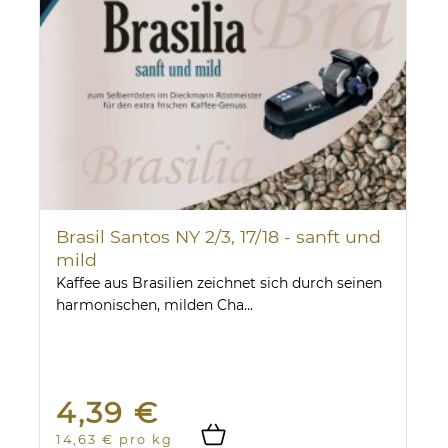
Brasil Santos NY 2/3, 17/18 - sanft und
mild
Kaffee aus Brasilien zeichnet sich durch seinen
harmonischen, milden Cha...
4,39 €
14,63 € pro kg