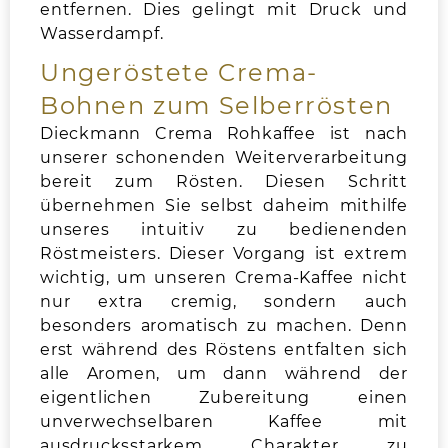
entfernen. Dies gelingt mit Druck und
Wasserdampf.
Ungeröstete Crema-
Bohnen zum Selberrösten
Dieckmann Crema Rohkaffee ist nach
unserer schonenden Weiterverarbeitung
bereit zum Rösten. Diesen Schritt
übernehmen Sie selbst daheim mithilfe
unseres intuitiv zu bedienenden
Röstmeisters. Dieser Vorgang ist extrem
wichtig, um unseren Crema-Kaffee nicht
nur extra cremig, sondern auch
besonders aromatisch zu machen. Denn
erst während des Röstens entfalten sich
alle Aromen, um dann während der
eigentlichen Zubereitung einen
unverwechselbaren Kaffee mit
ausdrucksstarkem Charakter zu