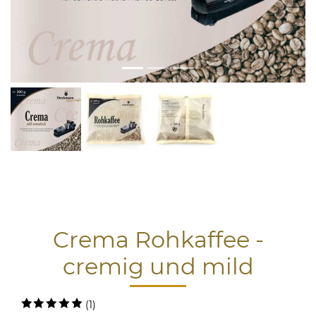
Crema Rohkaffee -
cremig und mild
(1)