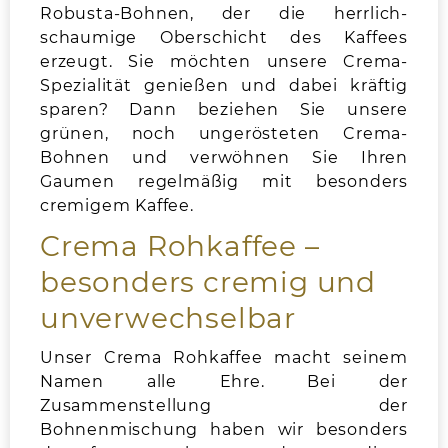
Robusta-Bohnen, der die herrlich-
schaumige Oberschicht des Kaffees
erzeugt. Sie möchten unsere Crema-
Spezialität genießen und dabei kräftig
sparen? Dann beziehen Sie unsere
grünen, noch ungerösteten Crema-
Bohnen und verwöhnen Sie Ihren
Gaumen regelmäßig mit besonders
cremigem Kaffee.
Crema Rohkaffee –
besonders cremig und
unverwechselbar
Unser Crema Rohkaffee macht seinem
Namen alle Ehre. Bei der
Zusammenstellung der
Bohnenmischung haben wir besonders