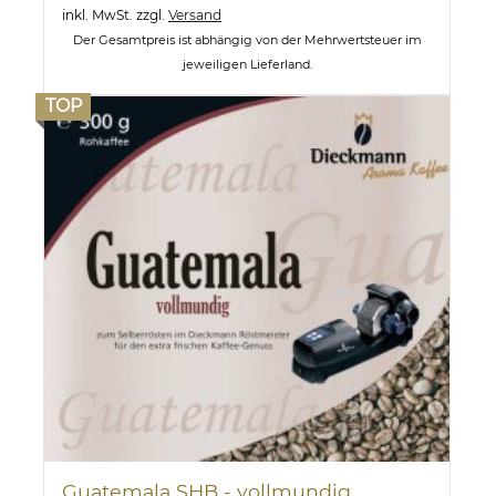
inkl. MwSt.
zzgl.
Versand
Der Gesamtpreis ist abhängig von der Mehrwertsteuer im
jeweiligen Lieferland.
TOP
Guatemala SHB - vollmundig