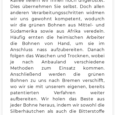
Kaffee liefern wir Ihnen noch ungeröstet.
Dies übernehmen Sie selbst. Doch allen
anderen Verarbeitungsschritten widmen
wir uns gewohnt kompetent, wodurch
wir die grünen Bohnen aus Mittel- und
Südamerika sowie aus Afrika veredeln.
Häufig ernten die heimischen Arbeiter
die Bohnen von Hand, um sie im
Anschluss nass aufzubereiten. Danach
folgen das Waschen und Trocknen, wobei
je nach Anbauland verschiedene
Methoden zum Einsatz kommen.
Anschließend werden die grünen
Bohnen zu uns nach Bremen verschifft,
wo wir sie mit unserem eigenen, bereits
patentierten Verfahren weiter
aufbereiten. Wir holen das Beste aus
jeder Bohne heraus, indem wir sowohl die
Silberhäutchen als auch die Bitterstoffe