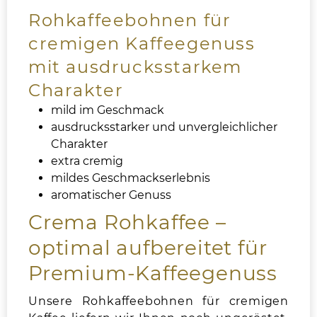
Rohkaffeebohnen für
cremigen Kaffeegenuss
mit ausdrucksstarkem
Charakter
mild im Geschmack
ausdrucksstarker und unvergleichlicher
Charakter
extra cremig
mildes Geschmackserlebnis
aromatischer Genuss
Crema Rohkaffee –
optimal aufbereitet für
Premium-Kaffeegenuss
Unsere Rohkaffeebohnen für cremigen