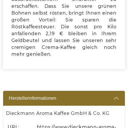
erschaffen. Dass Sie unsere grünen
Bohnen selbst rösten, bringt Ihnen einen
großen Vorteil: Sie sparen die
Röstkaffeesteuer. Die sonst pro Kilo
anfallenden 2,19 € bleiben in Ihrem
Geldbeutel und lassen Sie unseren sehr
cremigen Crema-Kaffee gleich noch
mehr genießen.
Herstellerinformationen
Dieckmann Aroma Kaffee GmbH & Co. KG
URL:
https://www.dieckmann-aroma-