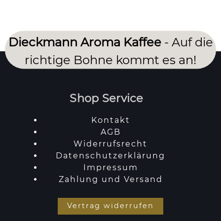
Dieckmann Aroma Kaffee
- Auf die
richtige Bohne kommt es an!
Shop Service
Kontakt
AGB
Widerrufsrecht
Datenschutzerklärung
Impressum
Zahlung und Versand
Vertrag widerrufen