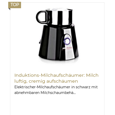
TOP
Induktions-Milchaufschäumer: Milch
luftig, cremig aufschäumen
Elektrischer-Milchaufschäumer in schwarz mit
abnehmbaren Milchschaumbehä...