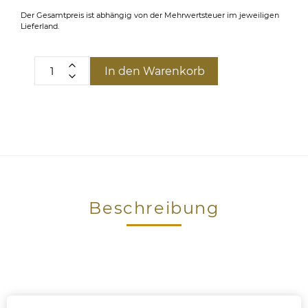
Der Gesamtpreis ist abhängig von der Mehrwertsteuer im jeweiligen
Lieferland.
In den Warenkorb
Beschreibung