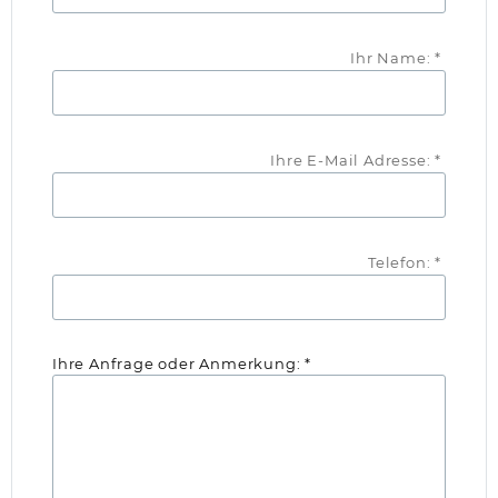
Ihr Name: *
Ihre E-Mail Adresse: *
Telefon: *
Ihre Anfrage oder Anmerkung: *