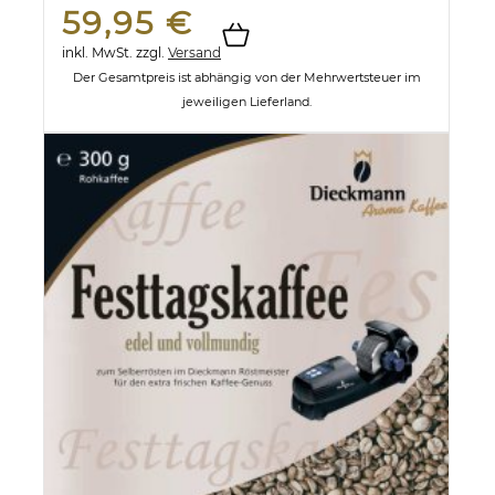
59,95 €
inkl. MwSt.
zzgl.
Versand
Der Gesamtpreis ist abhängig von der Mehrwertsteuer im
jeweiligen Lieferland.