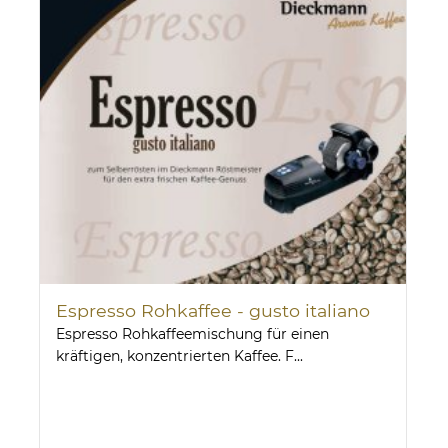
Espresso Rohkaffee - gusto italiano
Espresso Rohkaffeemischung für einen
kräftigen, konzentrierten Kaffee. F...