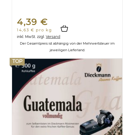
4,39 €
14,63 € pro kg
inkl. MwSt.
zzgl.
Versand
Der Gesamtpreis ist abhängig von der Mehrwertsteuer im
jeweiligen Lieferland.
TOP