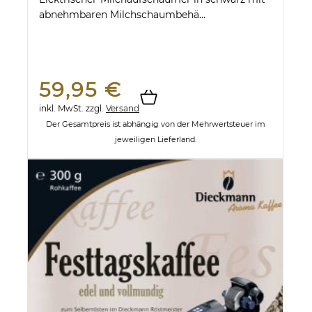
abnehmbaren Milchschaumbehä...
59,95 €
inkl. MwSt.
zzgl.
Versand
Der Gesamtpreis ist abhängig von der Mehrwertsteuer im
jeweiligen Lieferland.