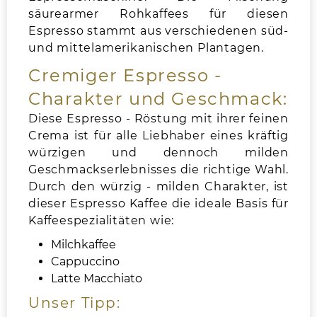
säurearmer Rohkaffees für diesen
Espresso stammt aus verschiedenen süd-
und mittelamerikanischen Plantagen.
Cremiger Espresso -
Charakter und Geschmack:
Diese Espresso - Röstung mit ihrer feinen
Crema ist für alle Liebhaber eines kräftig
würzigen und dennoch milden
Geschmackserlebnisses die richtige Wahl.
Durch den würzig - milden Charakter, ist
dieser Espresso Kaffee die ideale Basis für
Kaffeespezialitäten wie:
Milchkaffee
Cappuccino
Latte Macchiato
Unser Tipp: