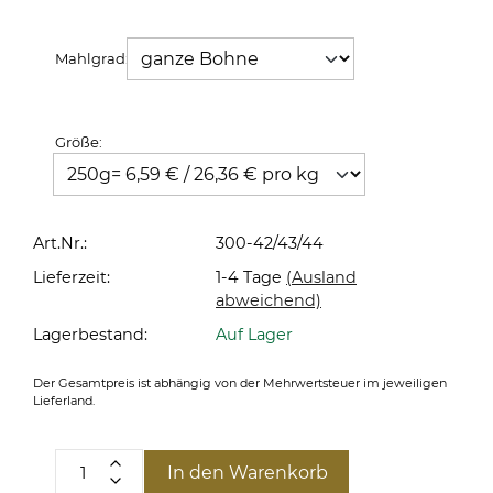
Mahlgrad:
Größe:
Art.Nr.:
300-42/43/44
Lieferzeit:
1-4 Tage
(Ausland
abweichend)
Lagerbestand:
Auf Lager
Der Gesamtpreis ist abhängig von der Mehrwertsteuer im jeweiligen
Lieferland.
In den Warenkorb