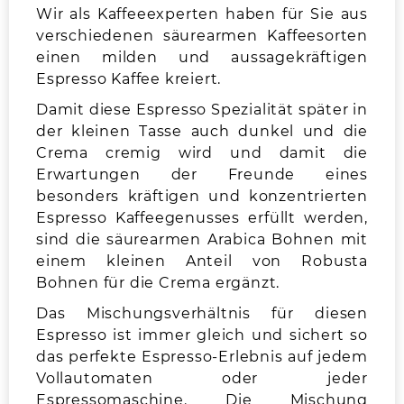
Wir als Kaffeeexperten haben für Sie aus
verschiedenen säurearmen Kaffeesorten
einen milden und aussagekräftigen
Espresso Kaffee kreiert.
Damit diese Espresso Spezialität später in
der kleinen Tasse auch dunkel und die
Crema cremig wird und damit die
Erwartungen der Freunde eines
besonders kräftigen und konzentrierten
Espresso Kaffeegenusses erfüllt werden,
sind die säurearmen Arabica Bohnen mit
einem kleinen Anteil von Robusta
Bohnen für die Crema ergänzt.
Das Mischungsverhältnis für diesen
Espresso ist immer gleich und sichert so
das perfekte Espresso-Erlebnis auf jedem
Vollautomaten oder jeder
Espressomaschine. Die Mischung