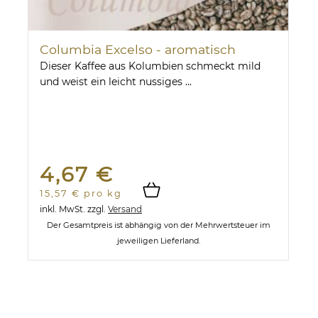
Columbia Excelso - aromatisch
Dieser Kaffee aus Kolumbien schmeckt mild
und weist ein leicht nussiges ...
4,67 €
15,57 € pro kg
inkl. MwSt.
zzgl.
Versand
Der Gesamtpreis ist abhängig von der Mehrwertsteuer im
jeweiligen Lieferland.