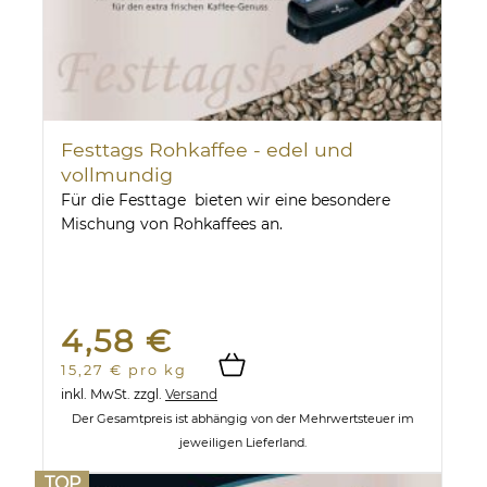
Festtags Rohkaffee - edel und
vollmundig
Für die Festtage bieten wir eine besondere
Mischung von Rohkaffees an.
4,58 €
15,27 € pro kg
inkl. MwSt.
zzgl.
Versand
Der Gesamtpreis ist abhängig von der Mehrwertsteuer im
jeweiligen Lieferland.
TOP