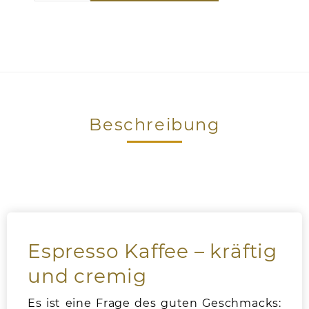
Beschreibung
Espresso Kaffee – kräftig
und cremig
Es ist eine Frage des guten Geschmacks: