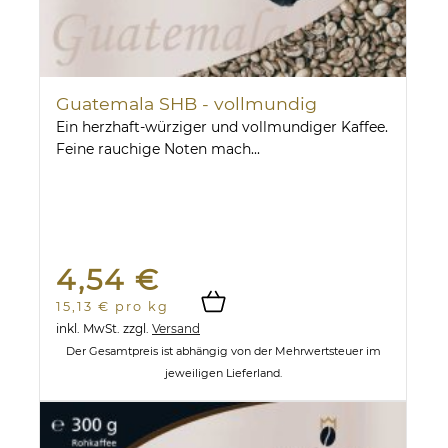
Guatemala SHB - vollmundig
Ein herzhaft-würziger und vollmundiger Kaffee.
Feine rauchige Noten mach...
4,54 €
15,13 € pro kg
inkl. MwSt.
zzgl.
Versand
Der Gesamtpreis ist abhängig von der Mehrwertsteuer im
jeweiligen Lieferland.