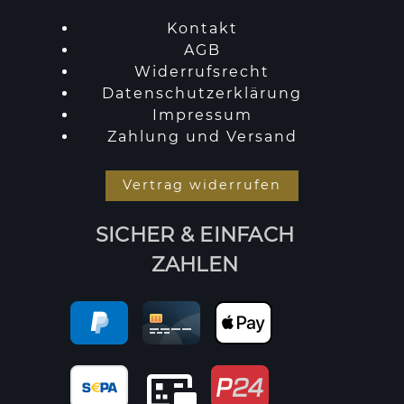
Kontakt
AGB
Widerrufsrecht
Datenschutzerklärung
Impressum
Zahlung und Versand
Vertrag widerrufen
SICHER & EINFACH
ZAHLEN