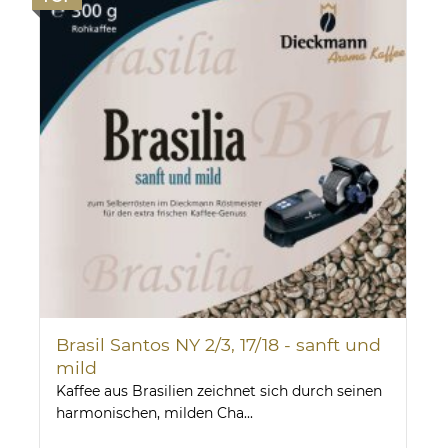
Brasil Santos NY 2/3, 17/18 - sanft und
mild
Kaffee aus Brasilien zeichnet sich durch seinen
harmonischen, milden Cha...