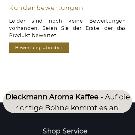
Kundenbewertungen
Leider sind noch keine Bewertungen
vorhanden. Seien Sie der Erste, der das
Produkt bewertet.
Bewertung schreiben
Dieckmann Aroma Kaffee
- Auf die
richtige Bohne kommt es an!
Shop Service