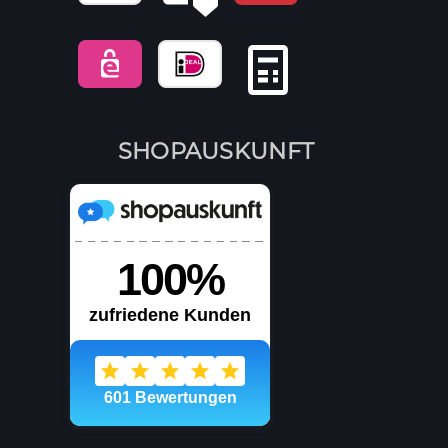
SHOPAUSKUNFT