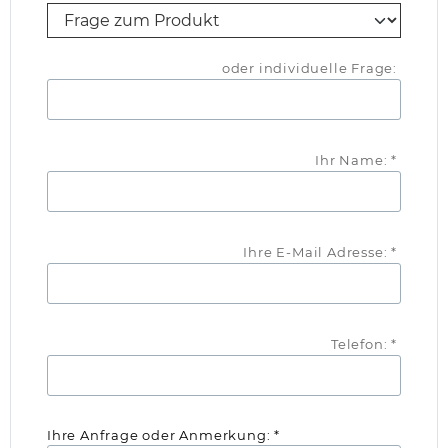
oder individuelle Frage:
Ihr Name: *
Ihre E-Mail Adresse: *
Telefon: *
Ihre Anfrage oder Anmerkung: *