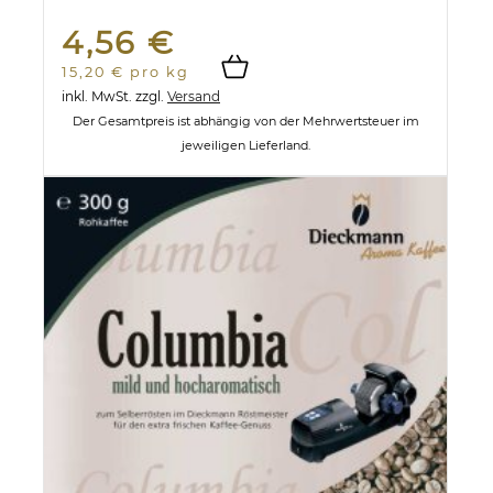
4,56 €
15,20 € pro kg
inkl. MwSt.
zzgl.
Versand
Der Gesamtpreis ist abhängig von der Mehrwertsteuer im
jeweiligen Lieferland.