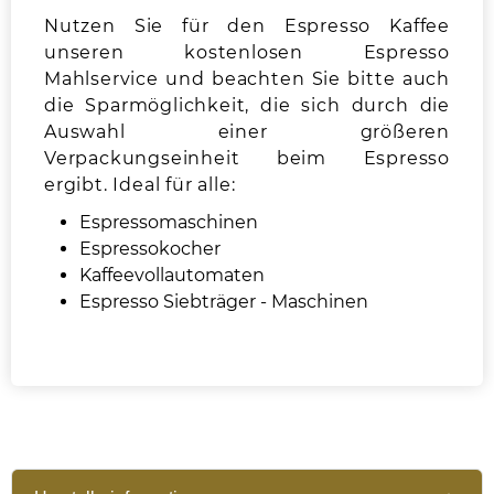
Nutzen Sie für den Espresso Kaffee
unseren kostenlosen Espresso
Mahlservice und beachten Sie bitte auch
die Sparmöglichkeit, die sich durch die
Auswahl einer größeren
Verpackungseinheit beim Espresso
ergibt. Ideal für alle:
Espressomaschinen
Espressokocher
Kaffeevollautomaten
Espresso Siebträger - Maschinen