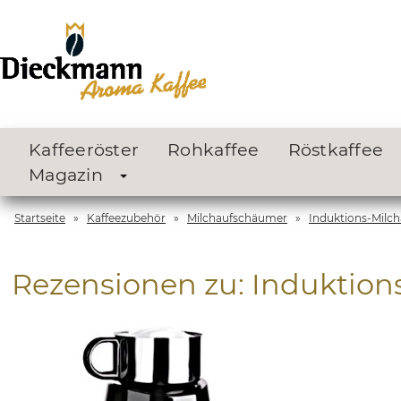
Kaffeeröster
Rohkaffee
Röstkaffee
Magazin
Startseite
»
Kaffeezubehör
»
Milchaufschäumer
»
Induktions-Milch
Rezensionen zu: Induktion