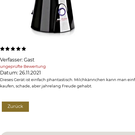
Verfasser: Gast
ungeprüfte Bewertung
Datum: 26.11.2021
Dieses Gerät ist einfach phantastisch. Milchkännchen kann man einf
kaufen, schade, aber jahrelang Freude gehabt.
Zurück