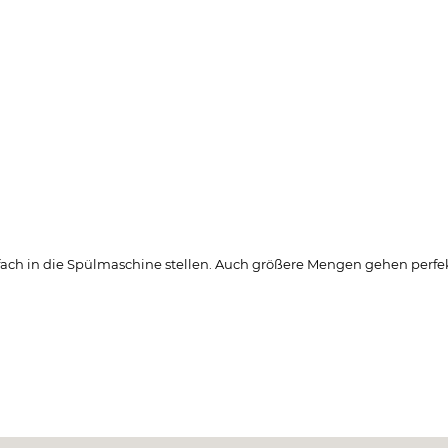
ach in die Spülmaschine stellen. Auch größere Mengen gehen perfekt