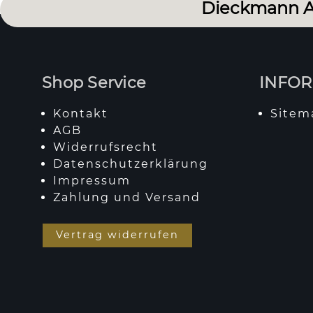
Dieckmann A
Shop Service
INFO
Kontakt
Sitem
AGB
Widerrufsrecht
Datenschutzerklärung
Impressum
Zahlung und Versand
Vertrag widerrufen