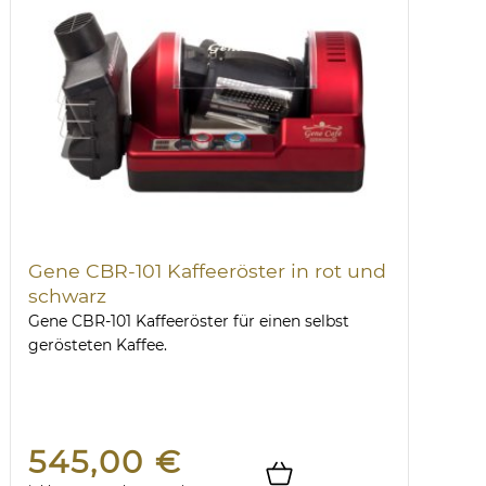
Gene CBR-101 Kaffeeröster in rot und
schwarz
Gene CBR-101 Kaffeeröster für einen selbst
gerösteten Kaffee.
545,00 €