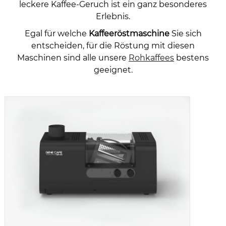
leckere Kaffee-Geruch ist ein ganz besonderes
Erlebnis.
Egal für welche
Kaffeeröstmaschine
Sie sich
entscheiden, für die Röstung mit diesen
Maschinen sind alle unsere
Rohkaffees
bestens
geeignet.