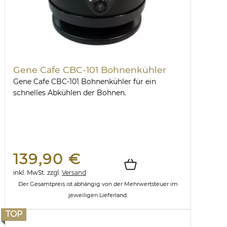
Gene Cafe CBC-101 Bohnenkühler
Gene Cafe CBC-101 Bohnenkühler für ein
schnelles Abkühlen der Bohnen.
139,90 €
inkl. MwSt.
zzgl.
Versand
Der Gesamtpreis ist abhängig von der Mehrwertsteuer im
jeweiligen Lieferland.
TOP