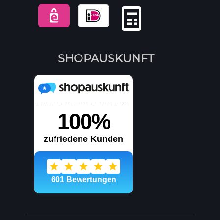
SHOPAUSKUNFT