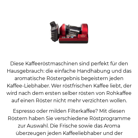
Diese Kaffeeröstmaschinen sind perfekt für den
Hausgebrauch: die einfache Handhabung und das
aromatische Röstergebnis begeistern jeden
Kaffee-Liebhaber. Wer röstfrischen Kaffee liebt, der
wird nach dem ersten selber rösten von Rohkaffee
auf einen Röster nicht mehr verzichten wollen.
Espresso oder milden Filterkaffee? Mit diesen
Röstern haben Sie verschiedene Röstprogramme
zur Auswahl. Die Frische sowie das Aroma
überzeugen jeden Kaffeeliebhaber und der