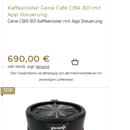
Kaffeeröster Gene Café CBR-301 mit
App Steuerung
Gene CBR-301 Kaffeeröster mit App Steuerung
690,00 €
inkl. MwSt.
zzgl.
Versand
Der Gesamtpreis ist abhängig von der Mehrwertsteuer im
jeweiligen Lieferland.
TOP