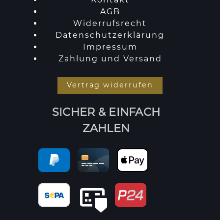
AGB
Widerrufsrecht
Datenschutzerklärung
Impressum
Zahlung und Versand
Vertrag widerrufen
SICHER & EINFACH
ZAHLEN