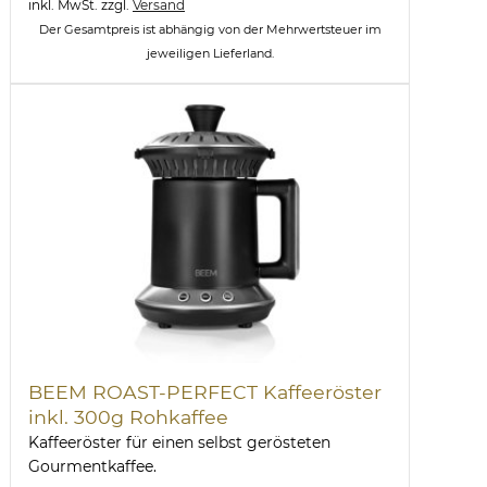
inkl. MwSt.
zzgl.
Versand
Der Gesamtpreis ist abhängig von der Mehrwertsteuer im
jeweiligen Lieferland.
BEEM ROAST-PERFECT Kaffeeröster
inkl. 300g Rohkaffee
Kaffeeröster für einen selbst gerösteten
Gourmentkaffee.