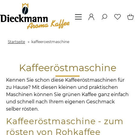
Startseite
»
kaffeeroestmaschine
Kaffeeröstmaschine
Kennen Sie schon diese Kaffeeröstmaschinen für
zu Hause? Mit diesen kleinen und praktischen
Maschinen können Sie grünen Kaffee ganz einfach
und schnell nach Ihrem eigenen Geschmack
selber rösten.
Kaffeeröstmaschine - zum
rösten von Rohkaffee