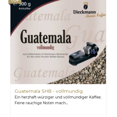
TOP
Guatemala SHB - vollmundig
Ein herzhaft-würziger und vollmundiger Kaffee.
Feine rauchige Noten mach...