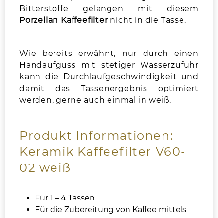
Bitterstoffe gelangen mit diesem
Porzellan Kaffeefilter
nicht in die Tasse.
Wie bereits erwähnt, nur durch einen
Handaufguss mit stetiger Wasserzufuhr
kann die Durchlaufgeschwindigkeit und
damit das Tassenergebnis optimiert
werden, gerne auch einmal in weiß.
Produkt Informationen:
Keramik Kaffeefilter V60-
02 weiß
Für 1 – 4 Tassen.
Für die Zubereitung von Kaffee mittels