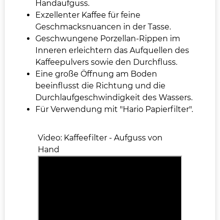
Handaufguss.
Exzellenter Kaffee für feine
Geschmacksnuancen in der Tasse.
Geschwungene Porzellan-Rippen im
Inneren erleichtern das Aufquellen des
Kaffeepulvers sowie den Durchfluss.
Eine große Öffnung am Boden
beeinflusst die Richtung und die
Durchlaufgeschwindigkeit des Wassers.
Für Verwendung mit "Hario Papierfilter".
Video: Kaffeefilter - Aufguss von
Hand