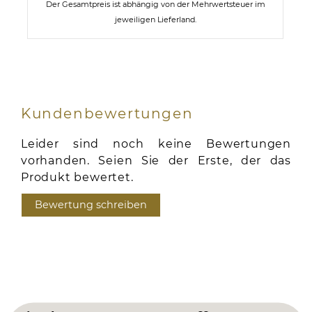
Der Gesamtpreis ist abhängig von der Mehrwertsteuer im
jeweiligen Lieferland.
Kundenbewertungen
Leider sind noch keine Bewertungen
vorhanden. Seien Sie der Erste, der das
Produkt bewertet.
Bewertung schreiben