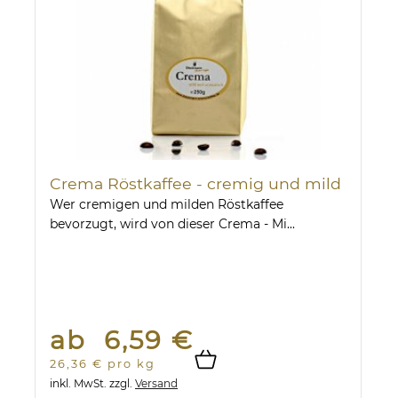
Crema Röstkaffee - cremig und mild
Wer cremigen und milden Röstkaffee
bevorzugt, wird von dieser Crema - Mi...
ab 6,59 €
26,36 € pro kg
inkl. MwSt.
zzgl.
Versand