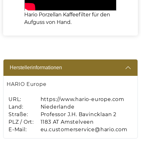
Hario Porzellan Kaffeefilter für den
Aufguss von Hand.
Herstellerinformationen
HARIO Europe
URL:
https://www.hario-europe.com
Land:
Niederlande
Straße:
Professor J.H. Bavincklaan 2
PLZ / Ort:
1183 AT Amstelveen
E-Mail:
eu.customerservice@hario.com