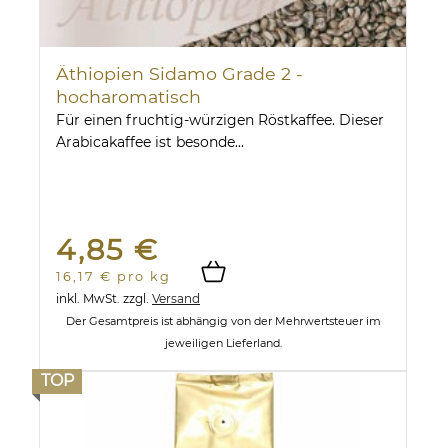
Äthiopien Sidamo Grade 2 -
hocharomatisch
Für einen fruchtig-würzigen Röstkaffee. Dieser
Arabicakaffee ist besonde...
4,85 €
16,17 € pro kg
inkl. MwSt.
zzgl.
Versand
Der Gesamtpreis ist abhängig von der Mehrwertsteuer im
jeweiligen Lieferland.
TOP