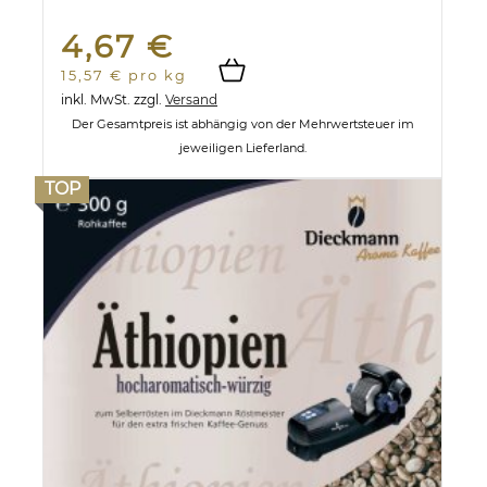
4,67 €
15,57 € pro kg
inkl. MwSt.
zzgl.
Versand
Der Gesamtpreis ist abhängig von der Mehrwertsteuer im
jeweiligen Lieferland.
TOP