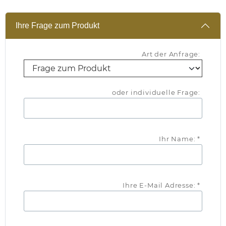
Ihre Frage zum Produkt
Art der Anfrage:
oder individuelle Frage:
Ihr Name: *
Ihre E-Mail Adresse: *