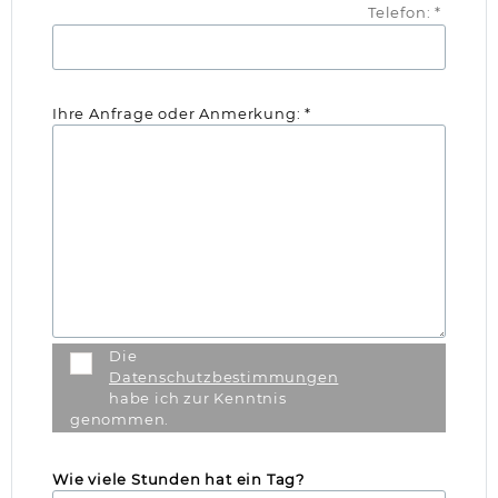
Telefon: *
Ihre Anfrage oder Anmerkung: *
Die
Datenschutzbestimmungen
habe ich zur Kenntnis
genommen.
Wie viele Stunden hat ein Tag?