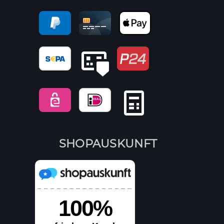
SHOPAUSKUNFT