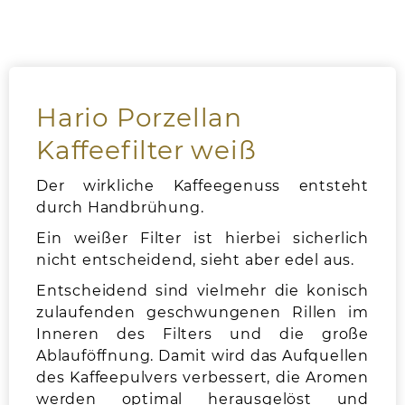
Hario Porzellan
Kaffeefilter weiß
Der wirkliche Kaffeegenuss entsteht
durch Handbrühung.
Ein weißer Filter ist hierbei sicherlich
nicht entscheidend, sieht aber edel aus.
Entscheidend sind vielmehr die konisch
zulaufenden geschwungenen Rillen im
Inneren des Filters und die große
Ablauföffnung. Damit wird das Aufquellen
des Kaffeepulvers verbessert, die Aromen
werden optimal herausgelöst und