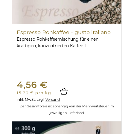
Espresso Rohkaffee - gusto italiano
Espresso Rohkaffeemischung für einen
kräftigen, konzentrierten Kaffee. F...
4,56 €
15,20 € pro kg
inkl. MwSt.
zzgl.
Versand
Der Gesamtpreis ist abhängig von der Mehrwertsteuer im
jeweiligen Lieferland.