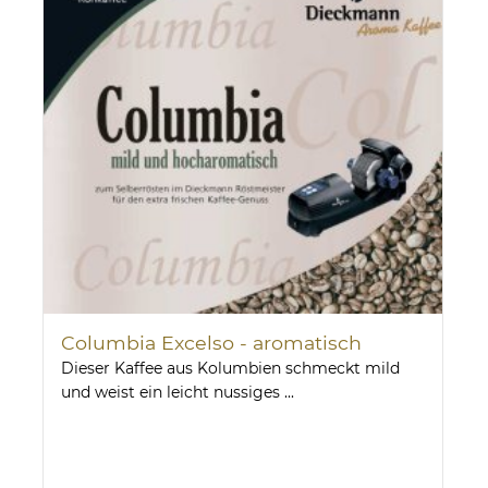
Columbia Excelso - aromatisch
Dieser Kaffee aus Kolumbien schmeckt mild
und weist ein leicht nussiges ...