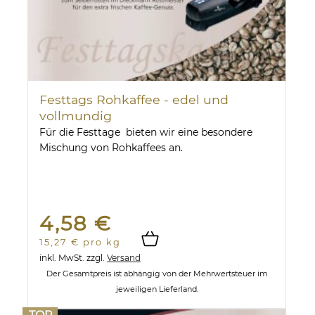
Festtags Rohkaffee - edel und
vollmundig
Für die Festtage bieten wir eine besondere
Mischung von Rohkaffees an.
4,58 €
15,27 € pro kg
inkl. MwSt.
zzgl.
Versand
Der Gesamtpreis ist abhängig von der Mehrwertsteuer im
jeweiligen Lieferland.