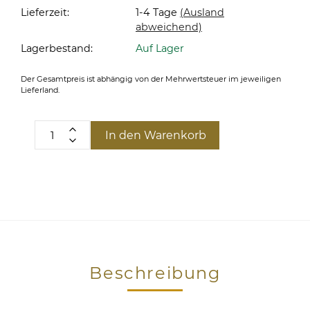
Lieferzeit:
1-4 Tage
(Ausland
abweichend)
Lagerbestand:
Auf Lager
Der Gesamtpreis ist abhängig von der Mehrwertsteuer im jeweiligen
Lieferland.
In den Warenkorb
Beschreibung